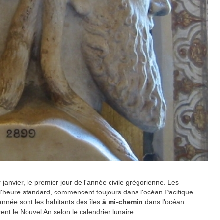
janvier, le premier jour de l'année civile grégorienne. Les
l'heure standard, commencent toujours dans l'océan Pacifique
e année sont les habitants des îles
à mi-chemin
dans l'océan
nt le Nouvel An selon le calendrier lunaire.