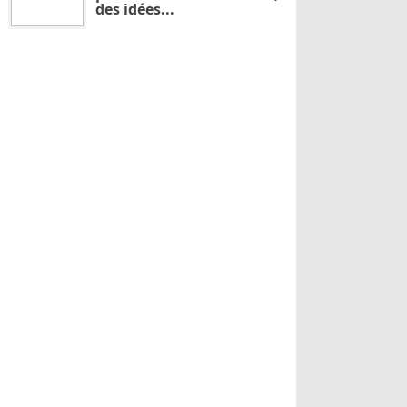
des idées...