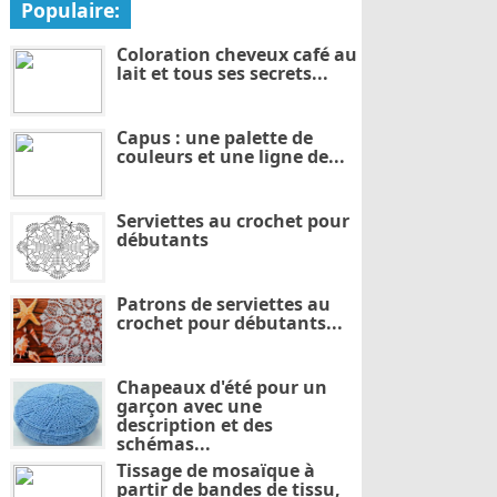
Populaire:
Coloration cheveux café au
lait et tous ses secrets...
Capus : une palette de
couleurs et une ligne de...
Serviettes au crochet pour
débutants
Patrons de serviettes au
crochet pour débutants...
Chapeaux d'été pour un
garçon avec une
description et des
schémas...
Tissage de mosaïque à
partir de bandes de tissu,