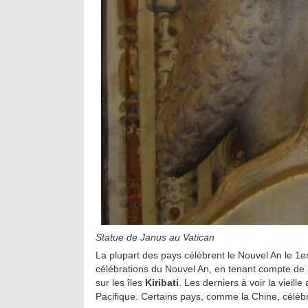
Statue de Janus au Vatican
La plupart des pays célèbrent le Nouvel An le 1er 
célébrations du Nouvel An, en tenant compte de 
sur les îles
Kiribati
. Les derniers à voir la vieill
Pacifique. Certains pays, comme la Chine, célèbre