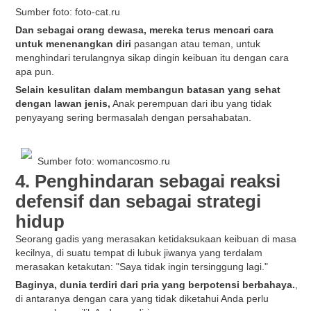
Sumber foto: foto-cat.ru
Dan sebagai orang dewasa, mereka terus mencari cara
untuk menenangkan diri
pasangan atau teman, untuk
menghindari terulangnya sikap dingin keibuan itu dengan cara
apa pun.
Selain kesulitan dalam membangun batasan yang sehat
dengan lawan jenis,
Anak perempuan dari ibu yang tidak
penyayang sering bermasalah dengan persahabatan.
Sumber foto: womancosmo.ru
4. Penghindaran sebagai reaksi
defensif dan sebagai strategi
hidup
Seorang gadis yang merasakan ketidaksukaan keibuan di masa
kecilnya, di suatu tempat di lubuk jiwanya yang terdalam
merasakan ketakutan: "Saya tidak ingin tersinggung lagi."
Baginya, dunia terdiri dari pria yang berpotensi berbahaya.
,
di antaranya dengan cara yang tidak diketahui Anda perlu