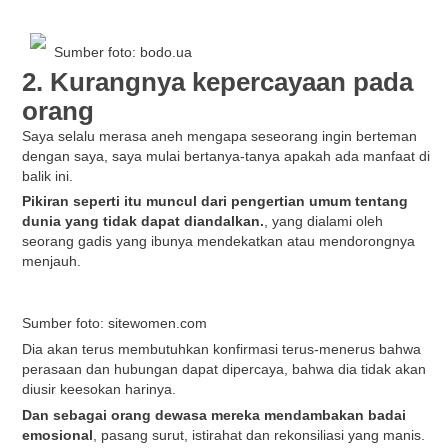
Sumber foto: bodo.ua
2. Kurangnya kepercayaan pada
orang
Saya selalu merasa aneh mengapa seseorang ingin berteman
dengan saya, saya mulai bertanya-tanya apakah ada manfaat di
balik ini.
Pikiran seperti itu muncul dari pengertian umum tentang
dunia yang tidak dapat diandalkan.
, yang dialami oleh
seorang gadis yang ibunya mendekatkan atau mendorongnya
menjauh.
Sumber foto: sitewomen.com
Dia akan terus membutuhkan konfirmasi terus-menerus bahwa
perasaan dan hubungan dapat dipercaya, bahwa dia tidak akan
diusir keesokan harinya.
Dan sebagai orang dewasa mereka mendambakan badai
emosional
, pasang surut, istirahat dan rekonsiliasi yang manis.