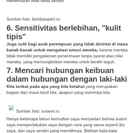
menemukan milik Anda sendiri.
Sumber foto: familyexpert.ru
6. Sensitivitas berlebihan, "kulit
tipis"
Juga sulit bagi anak perempuan yang tidak dicintai di masa
kanak-kanak untuk mengatasi emosi mereka,
karena mereka
tidak memiliki pengalaman penerimaan tanpa syarat atas nilai
mereka, yang memungkinkan mereka untuk berdiri teguh.
7. Mencari hubungan keibuan
dalam hubungan dengan laki-laki
Kita terikat pada apa yang kita ketahui
yang merupakan
bagian dari masa kecil kita, apapun yang menimpa kita.
Sumber foto: iuvaret.ru
Hanya beberapa tahun kemudian saya menyadari bahwa suami
saya memperlakukan saya dengan cara yang sama seperti ibu
saya, dan saya sendiri yang memilihnya. Bahkan kata-kata