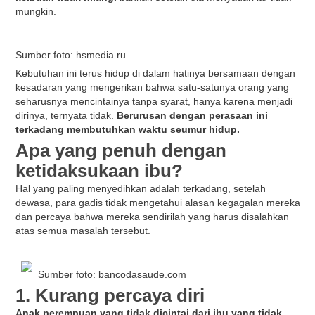
mungkin.
Sumber foto: hsmedia.ru
Kebutuhan ini terus hidup di dalam hatinya bersamaan dengan
kesadaran yang mengerikan bahwa satu-satunya orang yang
seharusnya mencintainya tanpa syarat, hanya karena menjadi
dirinya, ternyata tidak.
Berurusan dengan perasaan ini
terkadang membutuhkan waktu seumur hidup.
Apa yang penuh dengan
ketidaksukaan ibu?
Hal yang paling menyedihkan adalah terkadang, setelah
dewasa, para gadis tidak mengetahui alasan kegagalan mereka
dan percaya bahwa mereka sendirilah yang harus disalahkan
atas semua masalah tersebut.
Sumber foto: bancodasaude.com
1. Kurang percaya diri
Anak perempuan yang tidak dicintai dari ibu yang tidak