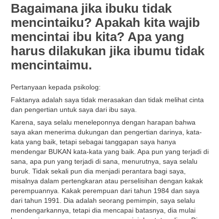
Bagaimana jika ibuku tidak
mencintaiku? Apakah kita wajib
mencintai ibu kita? Apa yang
harus dilakukan jika ibumu tidak
mencintaimu.
Pertanyaan kepada psikolog:
Faktanya adalah saya tidak merasakan dan tidak melihat cinta
dan pengertian untuk saya dari ibu saya.
Karena, saya selalu meneleponnya dengan harapan bahwa
saya akan menerima dukungan dan pengertian darinya, kata-
kata yang baik, tetapi sebagai tanggapan saya hanya
mendengar BUKAN kata-kata yang baik. Apa pun yang terjadi di
sana, apa pun yang terjadi di sana, menurutnya, saya selalu
buruk. Tidak sekali pun dia menjadi perantara bagi saya,
misalnya dalam pertengkaran atau perselisihan dengan kakak
perempuannya. Kakak perempuan dari tahun 1984 dan saya
dari tahun 1991. Dia adalah seorang pemimpin, saya selalu
mendengarkannya, tetapi dia mencapai batasnya, dia mulai