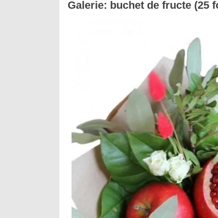
Galerie: buchet de fructe (25 f