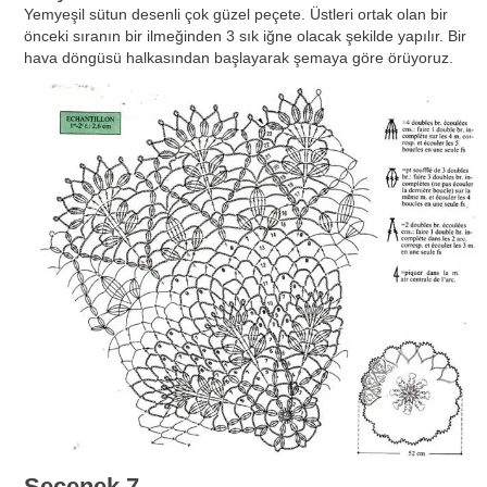
Yemyeşil sütun desenli çok güzel peçete. Üstleri ortak olan bir
önceki sıranın bir ilmeğinden 3 sık iğne olacak şekilde yapılır. Bir
hava döngüsü halkasından başlayarak şemaya göre örüyoruz.
Seçenek 7