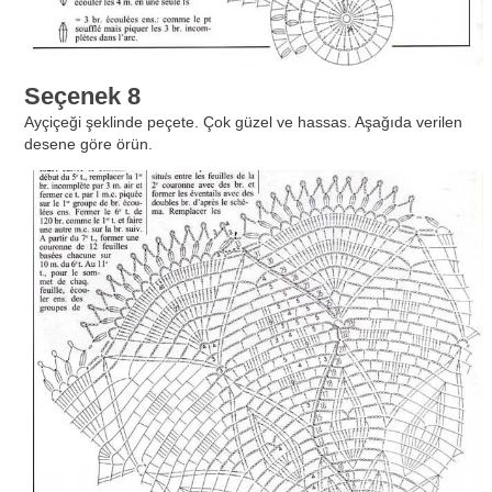
Seçenek 8
Ayçiçeği şeklinde peçete. Çok güzel ve hassas. Aşağıda verilen
desene göre örün.