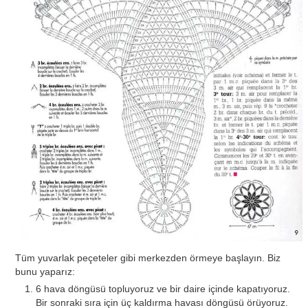
Tüm yuvarlak peçeteler gibi merkezden örmeye başlayın. Biz
bunu yaparız:
6 hava döngüsü topluyoruz ve bir daire içinde kapatıyoruz.
Bir sonraki sıra için üç kaldırma havası döngüsü örüyoruz.