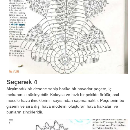
Seçenek 4
Alışılmadık bir desene sahip harika bir havadar peçete, iç
mekanınızı süsleyebilir. Kolayca ve hızlı bir şekilde örülür, asıl
mesele hava ilmeklerinin sayısından sapmamaktır. Peçetenin bu
gizemli ve sıra dışı hava modelini oluşturan hava halkaları ve
bunların zincirleridir.