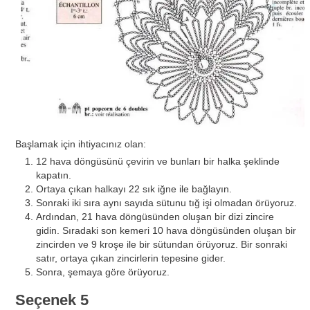
Başlamak için ihtiyacınız olan:
12 hava döngüsünü çevirin ve bunları bir halka şeklinde
kapatın.
Ortaya çıkan halkayı 22 sık iğne ile bağlayın.
Sonraki iki sıra aynı sayıda sütunu tığ işi olmadan örüyoruz.
Ardından, 21 hava döngüsünden oluşan bir dizi zincire
gidin. Sıradaki son kemeri 10 hava döngüsünden oluşan bir
zincirden ve 9 kroşe ile bir sütundan örüyoruz. Bir sonraki
satır, ortaya çıkan zincirlerin tepesine gider.
Sonra, şemaya göre örüyoruz.
Seçenek 5