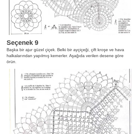
Seçenek 9
Başka bir ajur güzel çiçek. Belki bir ayçiçeği, çift kroşe ve hava
halkalarından yapılmış kemerler. Aşağıda verilen desene göre
örün.