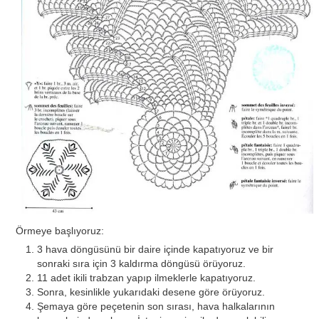
Örmeye başlıyoruz:
3 hava döngüsünü bir daire içinde kapatıyoruz ve bir
sonraki sıra için 3 kaldırma döngüsü örüyoruz.
11 adet ikili trabzan yapıp ilmeklerle kapatıyoruz.
Sonra, kesinlikle yukarıdaki desene göre örüyoruz.
Şemaya göre peçetenin son sırası, hava halkalarının