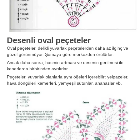
Desenli oval peçeteler
Oval peçeteler, delikli yuvarlak peçetelerden daha az ilginç ve
güzel görünmüyor. Şemaya göre merkezden örülürler.
Ancak daha sonra, hacmin artması ve desenin gerilmesi ile
kenarlarda birbirinden ayrılırlar.
Peçeteler, yuvarlak olanlarla aynı öğeleri içerebilir: yelpazeler,
hava döngüleri kemerleri, yemyeşil sütunlar, ananaslar vb.