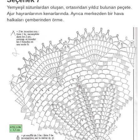
Yemyeşil sütunlardan oluşan, ortasından yıldız bulunan peçete.
Ajur hayranlarının kenarlarında. Ayrıca merkezden bir hava
halkaları çemberinden örme.