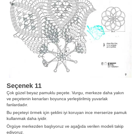
Seçenek 11
Çok güzel beyaz pamuklu peçete. Vurgu, merkeze daha yakın
ve peçetenin kenarları boyunca yerleştirilmiş yuvarlak
fanlardadır.
Bu peçeteyi örmek için şeklini iyi koruyan ince merserize pamuk
kullanmak daha iyidir.
Örgüye merkezden başlıyoruz ve aşağıda verilen modeli takip
ediyoruz.