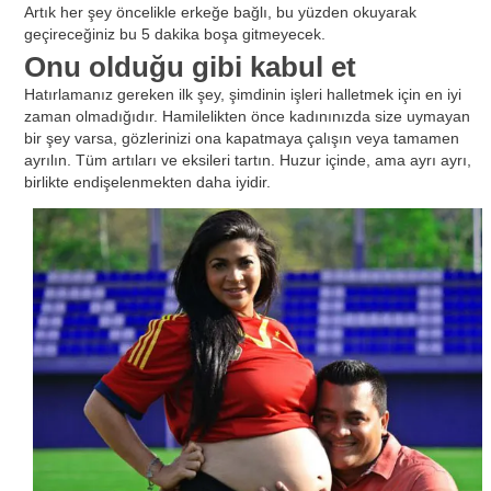
Artık her şey öncelikle erkeğe bağlı, bu yüzden okuyarak
geçireceğiniz bu 5 dakika boşa gitmeyecek.
Onu olduğu gibi kabul et
Hatırlamanız gereken ilk şey, şimdinin işleri halletmek için en iyi
zaman olmadığıdır. Hamilelikten önce kadınınızda size uymayan
bir şey varsa, gözlerinizi ona kapatmaya çalışın veya tamamen
ayrılın. Tüm artıları ve eksileri tartın. Huzur içinde, ama ayrı ayrı,
birlikte endişelenmekten daha iyidir.