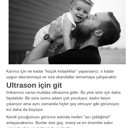
Karınız için ne kadar "küçük kolaylıklar" yaparsanız, o kadar
uygun davranmaya ve size skandallar atmamaya çalışacaktır.
Ultrason için git
İmkanınız varsa mutlaka ultrasona gidin. Bu yine sizin için daha
faydalıdır. Bir süre sonra adam çok yoruluyor, kadın beyni
çıkarıyor ama aynı zamanda hiçbir şey olmuyor gibi görünüyor,
kız daha da büyüyor.
Kendi çocuğunuzu görünce aslında neden "acı çektiğinizi"
anlayacaksınız. Bunlar size güç, enerji ve en önemlisi sabır