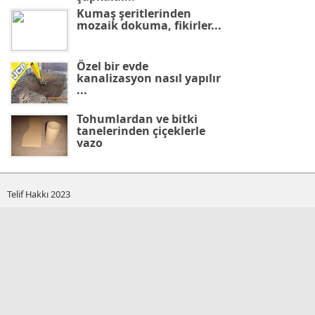
Kumaş şeritlerinden
mozaik dokuma, fikirler...
Özel bir evde
kanalizasyon nasıl yapılır
...
Tohumlardan ve bitki
tanelerinden çiçeklerle
vazo
Telif Hakkı 2023