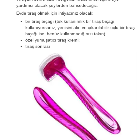
yardımcı olacak şeylerden bahsedeceğiz.
Evde tıraş olmak için ihtiyacınız olacak:
bir tıraş bıçağı (tek kullanımlık bir tıraş bıçağı
kullanıyorsanız, yenisini alın ve çıkarılabilir uçlu bir tıraş
bıçağı ise, henüz kullanmadığınızı takın);
özel yumuşatıcı tıraş kremi;
tıraş sonrası