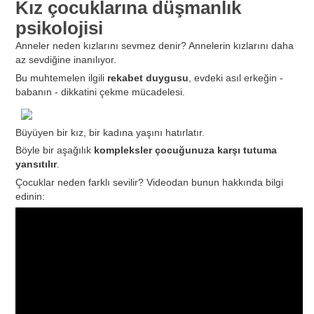
Kız çocuklarına düşmanlık
psikolojisi
Anneler neden kızlarını sevmez denir? Annelerin kızlarını daha
az sevdiğine inanılıyor.
Bu muhtemelen ilgili
rekabet duygusu
, evdeki asıl erkeğin -
babanın - dikkatini çekme mücadelesi.
Büyüyen bir kız, bir kadına yaşını hatırlatır.
Böyle bir aşağılık
kompleksler çocuğunuza karşı tutuma
yansıtılır
.
Çocuklar neden farklı sevilir? Videodan bunun hakkında bilgi
edinin: