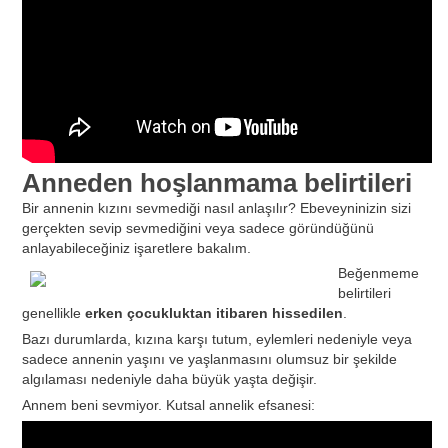
Anneden hoşlanmama belirtileri
Bir annenin kızını sevmediği nasıl anlaşılır? Ebeveyninizin sizi
gerçekten sevip sevmediğini veya sadece göründüğünü
anlayabileceğiniz işaretlere bakalım.
Beğenmeme
belirtileri
genellikle
erken çocukluktan itibaren hissedilen
.
Bazı durumlarda, kızına karşı tutum, eylemleri nedeniyle veya
sadece annenin yaşını ve yaşlanmasını olumsuz bir şekilde
algılaması nedeniyle daha büyük yaşta değişir.
Annem beni sevmiyor. Kutsal annelik efsanesi: