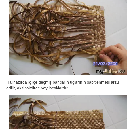
Halihazırda iç içe geçmiş bantların uçlarının sabitlenmesi arzu
edilir, aksi takdirde yayılacaklardır.