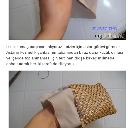
İkinci kumaş parçasını alıyoruz - bizim için astar görevi görecek.
Astarın kozmetik çantasının tabanından biraz daha küçük olması
ve içeride toplanmaması için tercihen dikişe birkaç milimetre
daha tutarak her iki tarafı da dikiyoruz.