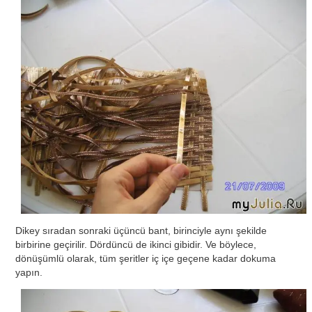
Dikey sıradan sonraki üçüncü bant, birinciyle aynı şekilde
birbirine geçirilir. Dördüncü de ikinci gibidir. Ve böylece,
dönüşümlü olarak, tüm şeritler iç içe geçene kadar dokuma
yapın.