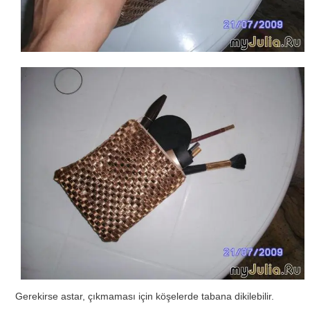
Gerekirse astar, çıkmaması için köşelerde tabana dikilebilir.