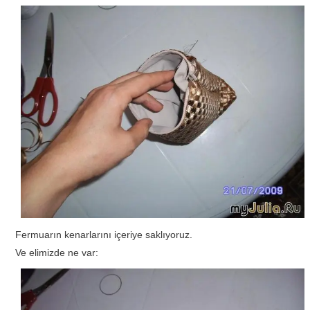
Fermuarın kenarlarını içeriye saklıyoruz.
Ve elimizde ne var: