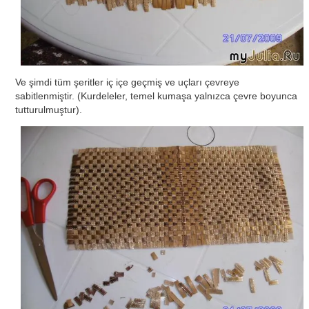
Ve şimdi tüm şeritler iç içe geçmiş ve uçları çevreye
sabitlenmiştir. (Kurdeleler, temel kumaşa yalnızca çevre boyunca
tutturulmuştur).