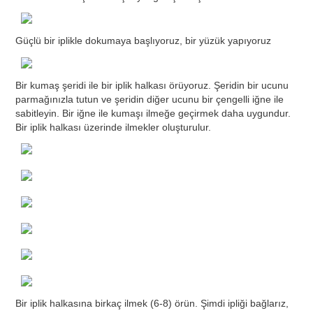
Güçlü bir iplikle dokumaya başlıyoruz, bir yüzük yapıyoruz
Bir kumaş şeridi ile bir iplik halkası örüyoruz. Şeridin bir ucunu
parmağınızla tutun ve şeridin diğer ucunu bir çengelli iğne ile
sabitleyin. Bir iğne ile kumaşı ilmeğe geçirmek daha uygundur.
Bir iplik halkası üzerinde ilmekler oluşturulur.
Bir iplik halkasına birkaç ilmek (6-8) örün. Şimdi ipliği bağlarız,