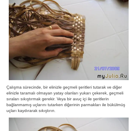
Çalışma sürecinde, bir elinizle geçmeli şeritleri tutarak ve diğer
elinizle taramalı olmayan yatay olanları yukarı çekerek, geçmeli
sıraları sıkıştırmak gerekir. Veya bir avuç içi ile şeritlerin
bağlanmamış uçlarını tutarken diğerinin parmakları ile bükülmüş
uçları kaydırarak sıkıştırın.