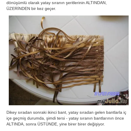
dönüşümlü olarak yatay sıranın şeritlerinin ALTINDAN,
ÜZERİNDEN bir kez geçer.
Dikey sıradan sonraki ikinci bant, yatay sıradan gelen bantlarla iç
içe geçmiş durumda, şimdi tersi - yatay sıranın bantlarının önce
ALTINDA, sonra ÜSTÜNDE, yine birer birer değişiyor.