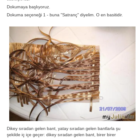
Dokumaya başlıyoruz.
Dokuma seçeneği 1 - buna "Satranç" diyelim. O en basitidir.
Dikey sıradan gelen bant, yatay sıradan gelen bantlarla şu
şekilde iç içe geçer: dikey sıradan gelen bant, birer birer