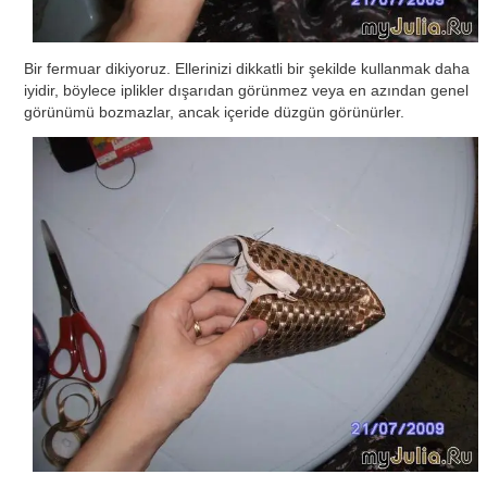
Bir fermuar dikiyoruz. Ellerinizi dikkatli bir şekilde kullanmak daha
iyidir, böylece iplikler dışarıdan görünmez veya en azından genel
görünümü bozmazlar, ancak içeride düzgün görünürler.