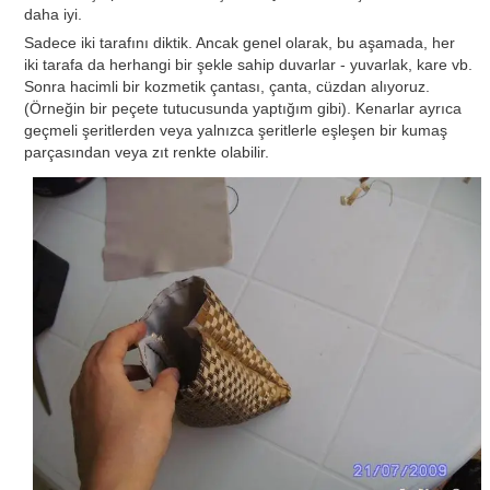
daha iyi.
Sadece iki tarafını diktik. Ancak genel olarak, bu aşamada, her
iki tarafa da herhangi bir şekle sahip duvarlar - yuvarlak, kare vb.
Sonra hacimli bir kozmetik çantası, çanta, cüzdan alıyoruz.
(Örneğin bir peçete tutucusunda yaptığım gibi). Kenarlar ayrıca
geçmeli şeritlerden veya yalnızca şeritlerle eşleşen bir kumaş
parçasından veya zıt renkte olabilir.