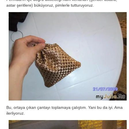
astar şeritlere) büküyoruz, pimlerle tutturuyoruz.
Bu, ortaya çıkan çantayı toplamaya çalıştım. Yani bu da iyi. Ama
ilerliyoruz.