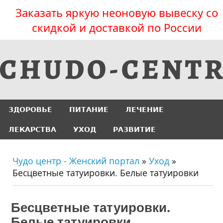
Заказать яркую неоновую вывеску со
скидкой и доставкой по России
ЗДОРОВЬЕ
ПИТАНИЕ
ЛЕЧЕНИЕ
ЛЕКАРСТВА
УХОД
РАЗВИТИЕ
Чудо центр - Женский портал
»
Уход
»
Бесцветные татуировки. Белые татуировки
Бесцветные татуировки.
Белые татуировки