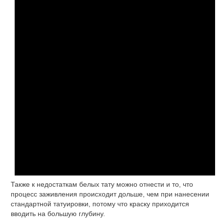
Также к недостаткам белых тату можно отнести и то, что
процесс заживления происходит дольше, чем при нанесении
стандартной татуировки, потому что краску приходится
вводить на большую глубину.