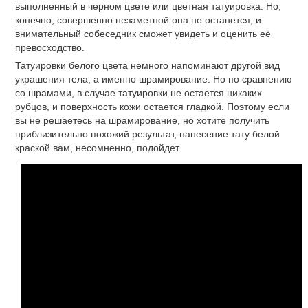
выполненный в черном цвете или цветная татуировка. Но,
конечно, совершенно незаметной она не останется, и
внимательный собеседник сможет увидеть и оценить её
превосходство.
Татуировки белого цвета немного напоминают другой вид
украшения тела, а именно шрамирование. Но по сравнению
со шрамами, в случае татуировки не остается никаких
рубцов, и поверхность кожи остается гладкой. Поэтому если
вы не решаетесь на шрамирование, но хотите получить
приблизительно похожий результат, нанесение тату белой
краской вам, несомненно, подойдет.