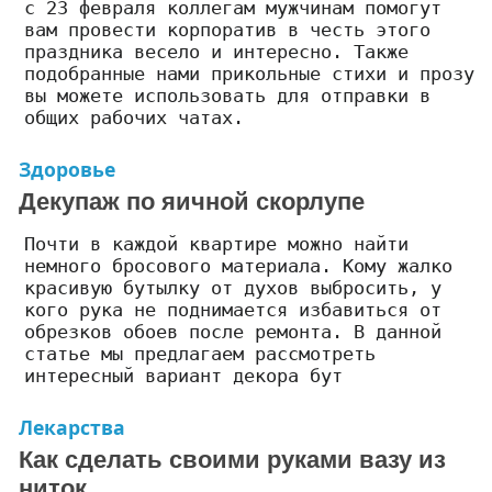
с 23 февраля коллегам мужчинам помогут
вам провести корпоратив в честь этого
праздника весело и интересно. Также
подобранные нами прикольные стихи и прозу
вы можете использовать для отправки в
общих рабочих чатах.
Здоровье
Декупаж по яичной скорлупе
Почти в каждой квартире можно найти
немного бросового материала. Кому жалко
красивую бутылку от духов выбросить, у
кого рука не поднимается избавиться от
обрезков обоев после ремонта. В данной
статье мы предлагаем рассмотреть
интересный вариант декора бут
Лекарства
Как сделать своими руками вазу из
ниток