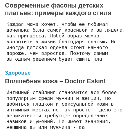
Современные фасоны детских
платьев: примеры каждого стиля
Каждая мама хочет, чтобы ее любимая
доченька была самой красивой и выглядела,
как принцесса. Любой образ можно
воплотить в жизнь благодаря платью. Но
иногда детская одежда стоит намного
дороже, чем взрослая. Поэтому самым
выгодным решением будет сшить пла
Здоровье
Волшебная кожа – Doctor Eskin!
Интимный стайлинг становится все более
популярным среди мужчин и женщин, но
добиться гладкой и сексуальной кожи в
интимных местах не так просто - дело это
деликатное и требующее определенных
навыков и умений. Не имеет значения,
женщина вы или мужчина - ва