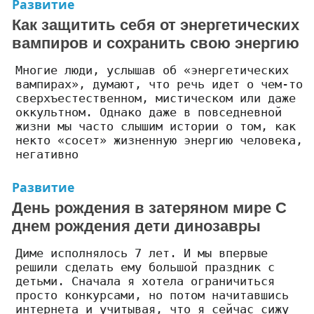
Развитие
Как защитить себя от энергетических
вампиров и сохранить свою энергию
Многие люди, услышав об «энергетических
вампирах», думают, что речь идет о чем-то
сверхъестественном, мистическом или даже
оккультном. Однако даже в повседневной
жизни мы часто слышим истории о том, как
некто «сосет» жизненную энергию человека,
негативно
Развитие
День рождения в затеряном мире С
днем рождения дети динозавры
Диме исполнялось 7 лет. И мы впервые
решили сделать ему большой праздник с
детьми. Сначала я хотела ограничиться
просто конкурсами, но потом начитавшись
интернета и учитывая, что я сейчас сижу