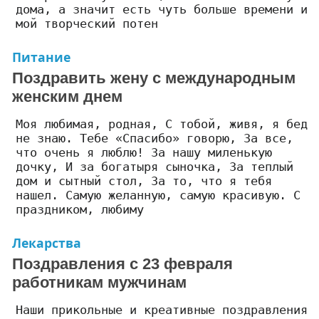
дома, а значит есть чуть больше времени и
мой творческий потен
Питание
Поздравить жену с международным
женским днем
Моя любимая, родная, С тобой, живя, я бед
не знаю. Тебе «Спасибо» говорю, За все,
что очень я люблю! За нашу миленькую
дочку, И за богатыря сыночка, За теплый
дом и сытный стол, За то, что я тебя
нашел. Самую желанную, самую красивую. С
праздником, любиму
Лекарства
Поздравления с 23 февраля
работникам мужчинам
Наши прикольные и креативные поздравления