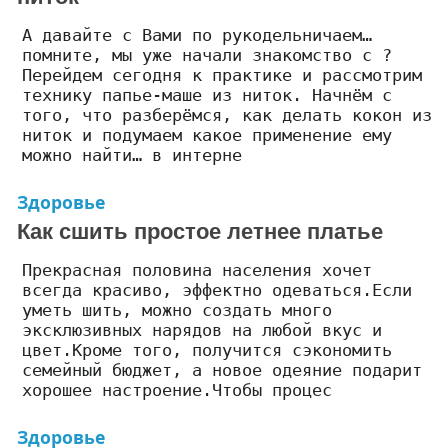
А давайте с Вами по рукодельничаем…
помните, мы уже начали знакомство с ?
Перейдем сегодня к практике и рассмотрим
технику папье-маше из ниток. Начнём с
того, что разберёмся, как делать кокон из
ниток и подумаем какое применение ему
можно найти… в интерне
Здоровье
Как сшить простое летнее платье
Прекрасная половина населения хочет
всегда красиво, эффектно одеваться.Если
уметь шить, можно создать много
эксклюзивных нарядов на любой вкус и
цвет.Кроме того, получится сэкономить
семейный бюджет, а новое одеяние подарит
хорошее настроение.Чтобы процес
Здоровье