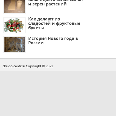
и зерен растений
Как делают из
сладостей и фруктовые
букеты
История Нового года в
России
chudo-centr.ru Copyright © 2023