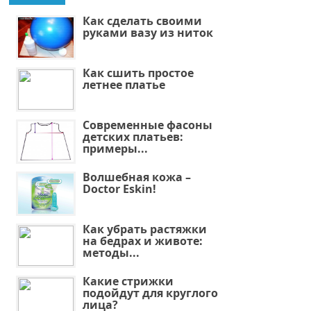
Как сделать своими
руками вазу из ниток
Как сшить простое
летнее платье
Современные фасоны
детских платьев:
примеры...
Волшебная кожа –
Doctor Eskin!
Как убрать растяжки
на бедрах и животе:
методы...
Какие стрижки
подойдут для круглого
лица?