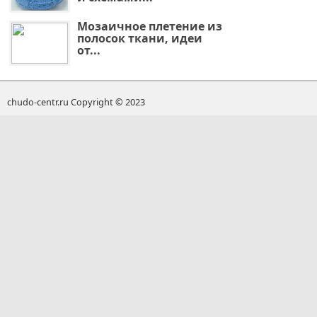
Мозаичное плетение из
полосок ткани, идеи
от...
chudo-centr.ru Copyright © 2023