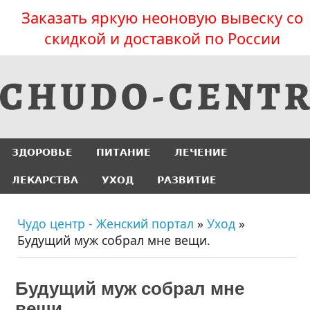
Заказать яркую неоновую вывеску со
скидкой и доставкой по России
ЗДОРОВЬЕ
ПИТАНИЕ
ЛЕЧЕНИЕ
ЛЕКАРСТВА
УХОД
РАЗВИТИЕ
Чудо центр - Женский портал
»
Уход
»
Будущий муж собрал мне вещи.
Будущий муж собрал мне
вещи.