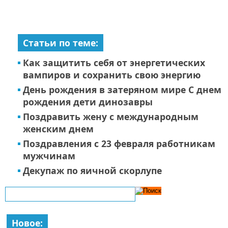
Статьи по теме:
Как защитить себя от энергетических
вампиров и сохранить свою энергию
День рождения в затеряном мире С днем
рождения дети динозавры
Поздравить жену с международным
женским днем
Поздравления с 23 февраля работникам
мужчинам
Декупаж по яичной скорлупе
Новое: