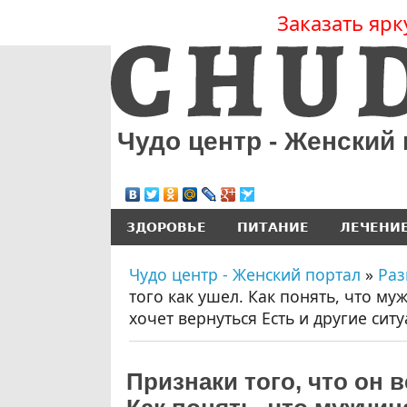
Заказать ярк
Чудо центр - Женский
ЗДОРОВЬЕ
ПИТАНИЕ
ЛЕЧЕНИ
Чудо центр - Женский портал
»
Раз
того как ушел. Как понять, что му
хочет вернуться Есть и другие сит
Признаки того, что он в