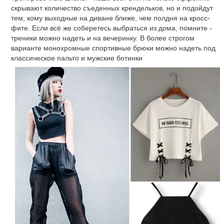
скрывают количество съеденных крендельков, но и подойдут
тем, кому выходные на диване ближе, чем полдня на кросс-
фите. Если всё же соберетесь выбраться из дома, помните -
треники можно надеть и на вечеринку. В более строгом
варианте монохромные спортивные брюки можно надеть под
классическое пальто и мужские ботинки