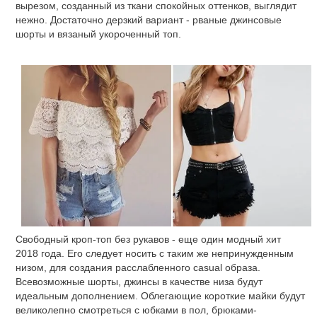
вырезом, созданный из ткани спокойных оттенков, выглядит
нежно. Достаточно дерзкий вариант - рваные джинсовые
шорты и вязаный укороченный топ.
Свободный кроп-топ без рукавов - еще один модный хит
2018 года. Его следует носить с таким же непринужденным
низом, для создания расслабленного casual образа.
Всевозможные шорты, джинсы в качестве низа будут
идеальным дополнением. Облегающие короткие майки будут
великолепно смотреться с юбками в пол, брюками-