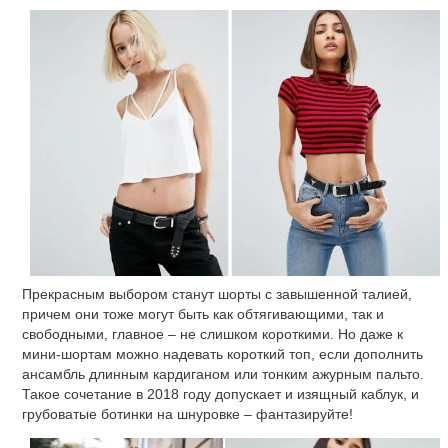
Прекрасным выбором станут шорты с завышенной талией,
причем они тоже могут быть как обтягивающими, так и
свободными, главное – не слишком короткими. Но даже к
мини-шортам можно надевать короткий топ, если дополнить
ансамбль длинным кардиганом или тонким ажурным пальто.
Такое сочетание в 2018 году допускает и изящный каблук, и
грубоватые ботинки на шнуровке – фантазируйте!