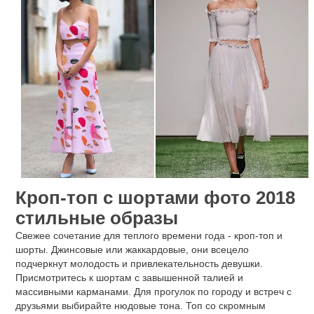
Кроп-топ с шортами фото 2018
стильные образы
Свежее сочетание для теплого времени года - кроп-топ и
шорты. Джинсовые или жаккардовые, они всецело
подчеркнут молодость и привлекательность девушки.
Присмотритесь к шортам с завышенной талией и
массивными карманами. Для прогулок по городу и встреч с
друзьями выбирайте нюдовые тона. Топ со скромным