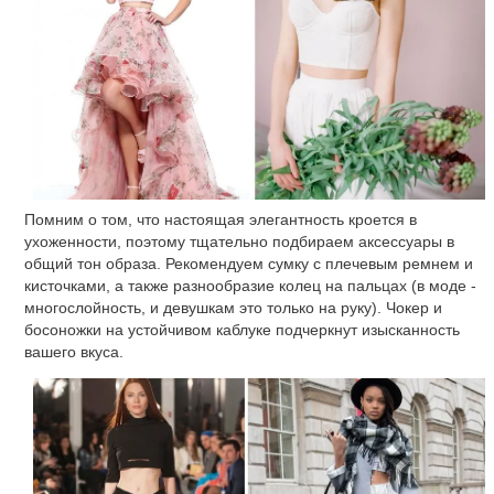
Помним о том, что настоящая элегантность кроется в
ухоженности, поэтому тщательно подбираем аксессуары в
общий тон образа. Рекомендуем сумку с плечевым ремнем и
кисточками, а также разнообразие колец на пальцах (в моде -
многослойность, и девушкам это только на руку). Чокер и
босоножки на устойчивом каблуке подчеркнут изысканность
вашего вкуса.