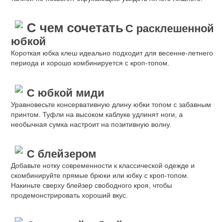
С чем сочетать
С расклешенной
юбкой
Короткая юбка клеш идеально подходит для весенне-летнего
периода и хорошо комбинируется с кроп-топом.
С юбкой миди
Уравновесьте консервативную длину юбки топом с забавным
принтом. Туфли на высоком каблуке удлинят ноги, а
необычная сумка настроит на позитивную волну.
С блейзером
Добавьте нотку современности к классической одежде и
скомбинируйте прямые брюки или юбку с кроп-топом.
Накиньте сверху блейзер свободного кроя, чтобы
продемонстрировать хороший вкус.