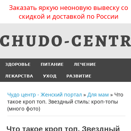
Заказать яркую неоновую вывеску со
скидкой и доставкой по России
ЗДОРОВЬЕ
ПИТАНИЕ
ЛЕЧЕНИЕ
ЛЕКАРСТВА
УХОД
РАЗВИТИЕ
Чудо центр - Женский портал
»
Для мам
» Что
такое кроп топ. Звездный стиль: кроп-топы
(много фото)
Что такое кроп топ. Звездный