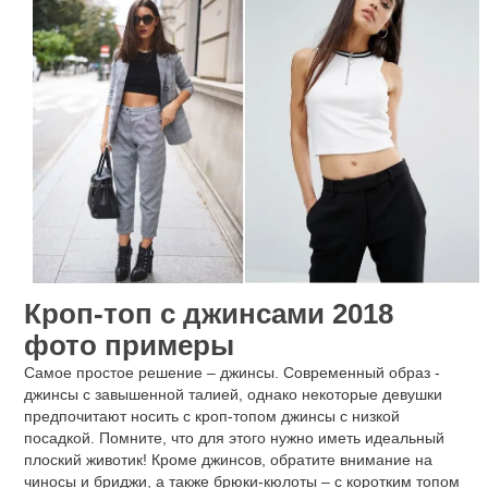
Кроп-топ с джинсами 2018
фото примеры
Самое простое решение – джинсы. Современный образ -
джинсы с завышенной талией, однако некоторые девушки
предпочитают носить с кроп-топом джинсы с низкой
посадкой. Помните, что для этого нужно иметь идеальный
плоский животик! Кроме джинсов, обратите внимание на
чиносы и бриджи, а также брюки-кюлоты – с коротким топом