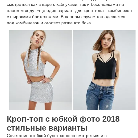
смотреться как в паре с каблуками, так и босоножками на
плоском ходу. Еще один вариант для кроп-топа - комбинезон
с широкими бретельками. В данном случае топ одевается
под комбинезон и оголяет разве что бока.
Кроп-топ с юбкой фото 2018
стильные варианты
Сочетание с юбкой будет хорошо смотреться и с