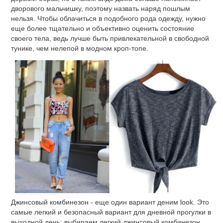
дворового мальчишку, поэтому назвать наряд пошлым
нельзя. Чтобы облачиться в подобного рода одежду, нужно
еще более тщательно и объективно оценить состояние
своего тела, ведь лучше быть привлекательной в свободной
тунике, чем нелепой в модном кроп-топе.
Джинсовый комбинезон - еще один вариант деним look. Это
самые легкий и безопасный вариант для дневной прогулки в
выходной день: выбираем легкий джинсовый комбинезон