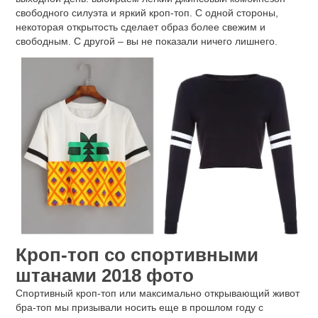
свободного силуэта и яркий кроп-топ. С одной стороны,
некоторая открытость сделает образ более свежим и
свободным. С другой – вы не показали ничего лишнего.
Кроп-топ со спортивными
штанами 2018 фото
Спортивный кроп-топ или максимально открывающий живот
бра-топ мы призывали носить еще в прошлом году с