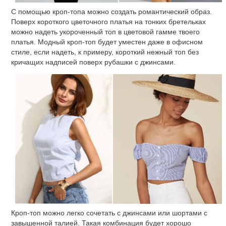
С помощью кроп-топа можно создать романтический образ.
Поверх короткого цветочного платья на тонких бретельках
можно надеть укороченный топ в цветовой гамме твоего
платья. Модный кроп-топ будет уместен даже в офисном
стиле, если надеть, к примеру, короткий нежный топ без
кричащих надписей поверх рубашки с джинсами.
Кроп-топ можно легко сочетать с джинсами или шортами с
завышенной талией. Такая комбинация будет хорошо