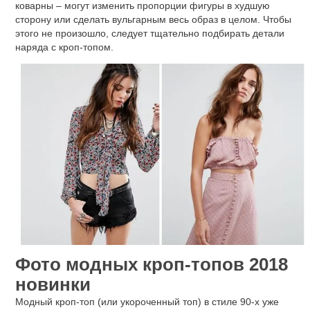
коварны – могут изменить пропорции фигуры в худшую
сторону или сделать вульгарным весь образ в целом. Чтобы
этого не произошло, следует тщательно подбирать детали
наряда с кроп-топом.
Фото модных кроп-топов 2018
новинки
Модный кроп-топ (или укороченный топ) в стиле 90-х уже