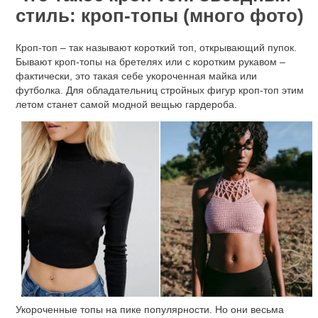
стиль: кроп-топы (много фото)
Кроп-топ – так называют короткий топ, открывающий пупок.
Бывают кроп-топы на бретелях или с коротким рукавом –
фактически, это такая себе укороченная майка или
футболка. Для обладательниц стройных фигур кроп-топ этим
летом станет самой модной вещью гардероба.
Укороченные топы на пике популярности. Но они весьма