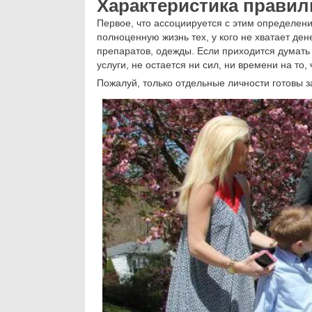
Характеристика правил
Первое, что ассоциируется с этим определен
полноценную жизнь тех, у кого не хватает де
препаратов, одежды. Если приходится думать 
услуги, не остается ни сил, ни времени на то
Пожалуй, только отдельные личности готовы 