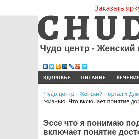
Заказать ярк
Чудо центр - Женский
ЗДОРОВЬЕ
ПИТАНИЕ
ЛЕЧЕНИ
Чудо центр - Женский портал
»
Для
жизнью. Что включает понятие до
Эссе что я понимаю по
включает понятие дос