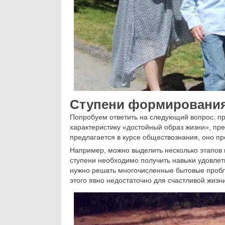
Ступени формировани
Попробуем ответить на следующий вопрос, п
характеристику «достойный образ жизни», пр
предлагается в курсе обществознания, оно п
Например, можно выделить несколько этапов 
ступени необходимо получить навыки удовлет
нужно решать многочисленные бытовые проблем
этого явно недостаточно для счастливой жизни