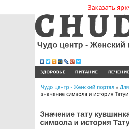
Заказать ярк
Чудо центр - Женский
ЗДОРОВЬЕ
ПИТАНИЕ
ЛЕЧЕНИ
Чудо центр - Женский портал
»
Для
значение символа и история Тату
Значение тату кувшинка.
символа и история Тат