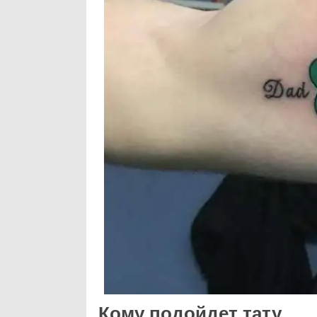
Кому подойдет тату