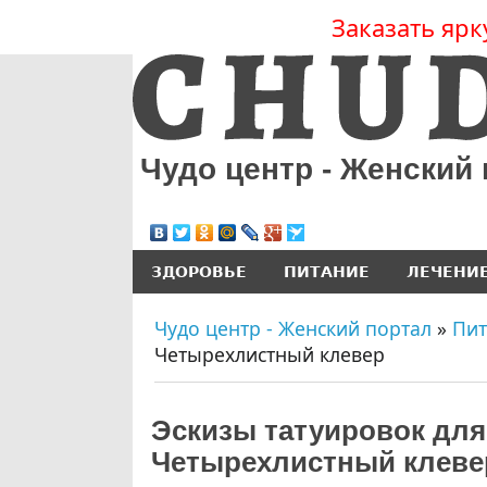
Заказать ярк
Чудо центр - Женский
ЗДОРОВЬЕ
ПИТАНИЕ
ЛЕЧЕНИ
Чудо центр - Женский портал
»
Пит
Четырехлистный клевер
Эскизы татуировок для
Четырехлистный клеве