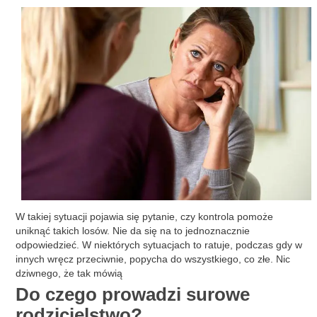
W takiej sytuacji pojawia się pytanie, czy kontrola pomoże
uniknąć takich losów. Nie da się na to jednoznacznie
odpowiedzieć. W niektórych sytuacjach to ratuje, podczas gdy w
innych wręcz przeciwnie, popycha do wszystkiego, co złe. Nic
dziwnego, że tak mówią
Do czego prowadzi surowe
rodzicielstwo?