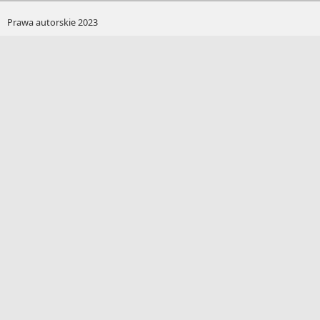
Prawa autorskie 2023