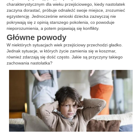
charakterystycznym dla wieku przejściowego, kiedy nastolatek
zaczyna dorastać, próbuje odnaleźć swoje miejsce, zrozumieć
egzystencję. Jednocześnie wnioski dziecka zazwyczaj nie
pokrywają się z opinią starszego pokolenia, co powoduje
nieporozumienia, a potem pojawiają się konflikty.
Główne powody
W niektórych sytuacjach wiek przejściowy przechodzi gładko.
Jednak sytuacje, w których życie zamienia się w koszmar,
również zdarzają się dość często. Jakie są przyczyny takiego
zachowania nastolatka?