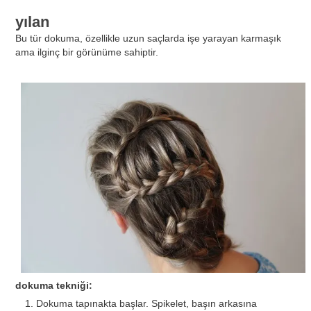
yılan
Bu tür dokuma, özellikle uzun saçlarda işe yarayan karmaşık
ama ilginç bir görünüme sahiptir.
dokuma tekniği:
Dokuma tapınakta başlar. Spikelet, başın arkasına