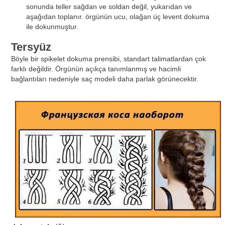
sonunda teller sağdan ve soldan değil, yukarıdan ve
aşağıdan toplanır. örgünün ucu, olağan üç levent dokuma
ile dokunmuştur.
Tersyüz
Böyle bir spikelet dokuma prensibi, standart talimatlardan çok
farklı değildir. Örgünün açıkça tanımlanmış ve hacimli
bağlantıları nedeniyle saç modeli daha parlak görünecektir.