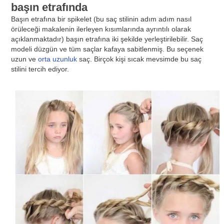
başın etrafında
Başın etrafına bir spikelet (bu saç stilinin adım adım nasıl
örüleceği makalenin ilerleyen kısımlarında ayrıntılı olarak
açıklanmaktadır) başın etrafına iki şekilde yerleştirilebilir. Saç
modeli düzgün ve tüm saçlar kafaya sabitlenmiş. Bu seçenek
uzun ve
orta uzunluk
saç. Birçok kişi sıcak mevsimde bu saç
stilini tercih ediyor.