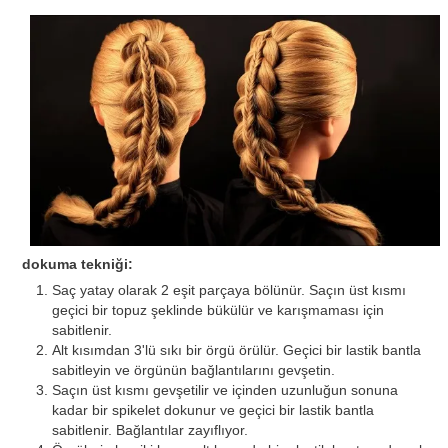
dokuma tekniği:
Saç yatay olarak 2 eşit parçaya bölünür. Saçın üst kısmı
geçici bir topuz şeklinde bükülür ve karışmaması için
sabitlenir.
Alt kısımdan 3'lü sıkı bir örgü örülür. Geçici bir lastik bantla
sabitleyin ve örgünün bağlantılarını gevşetin.
Saçın üst kısmı gevşetilir ve içinden uzunluğun sonuna
kadar bir spikelet dokunur ve geçici bir lastik bantla
sabitlenir. Bağlantılar zayıflıyor.