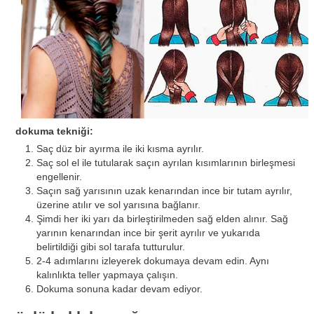
dokuma tekniği:
Saç düz bir ayırma ile iki kısma ayrılır.
Saç sol el ile tutularak saçın ayrılan kısımlarının birleşmesi
engellenir.
Saçın sağ yarısının uzak kenarından ince bir tutam ayrılır,
üzerine atılır ve sol yarısına bağlanır.
Şimdi her iki yarı da birleştirilmeden sağ elden alınır. Sağ
yarının kenarından ince bir şerit ayrılır ve yukarıda
belirtildiği gibi sol tarafa tutturulur.
2-4 adımlarını izleyerek dokumaya devam edin. Aynı
kalınlıkta teller yapmaya çalışın.
Dokuma sonuna kadar devam ediyor.