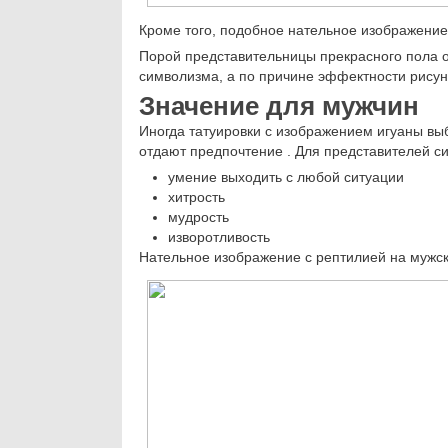
Кроме того, подобное нательное изображение
Порой представительницы прекрасного пола от
символизма, а по причине эффектности рисун
Значение для мужчин
Иногда татуировки с изображением игуаны вы
отдают предпочтение . Для представителей си
умение выходить с любой ситуации
хитрость
мудрость
изворотливость
Нательное изображение с рептилией на мужск