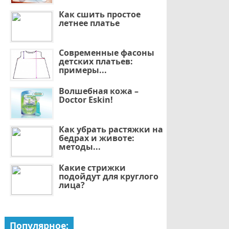
Как сшить простое
летнее платье
Современные фасоны
детских платьев:
примеры...
Волшебная кожа –
Doctor Eskin!
Как убрать растяжки на
бедрах и животе:
методы...
Какие стрижки
подойдут для круглого
лица?
Популярное: