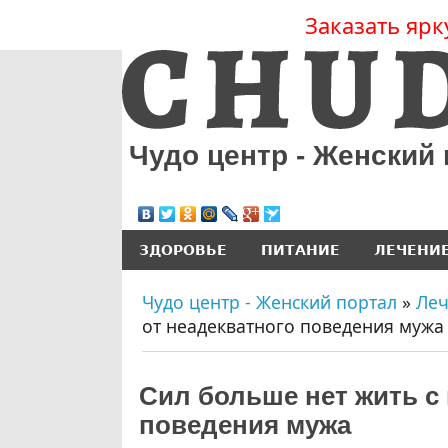
Заказать ярк
Чудо центр - Женский
ЗДОРОВЬЕ
ПИТАНИЕ
ЛЕЧЕНИ
Чудо центр - Женский портал
»
Ле
от неадекватного поведения мужа
Сил больше нет жить с 
поведения мужа