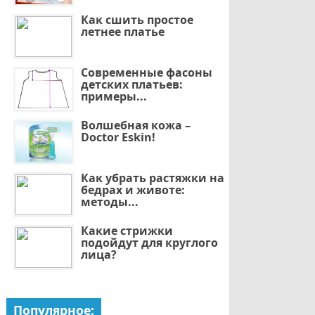
Как сшить простое
летнее платье
Современные фасоны
детских платьев:
примеры...
Волшебная кожа –
Doctor Eskin!
Как убрать растяжки на
бедрах и животе:
методы...
Какие стрижки
подойдут для круглого
лица?
Популярное: