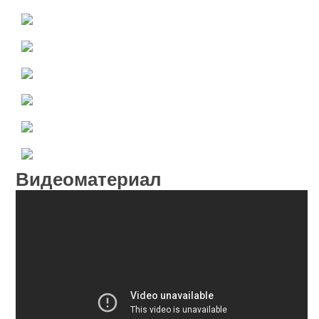
Видеоматериал