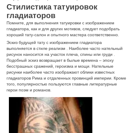
Стилистика татуировок
гладиаторов
Помните, для выполнения татуировки с изображением
гладиатора, как и для других мотивов, следует подобрать
хороший тату-салон и опытного мастера соответственно.
Эскиз будущей тату с изображением гладиатора
выполняется в стиле реализм . Наиболее часто нательный
рисунок наносится на участок плеча, спины или груди .
Подобный эскиз возвращает в былые времена – эпоху
бесстрашных сражений, героизма и мощи. Нательные
рисунки наиболее часто изображают облики известных
гладиаторов Рима и отдаленных провинций империи. Кроме
того, популярностью пользуются главные литературные
герои поэм и романов.