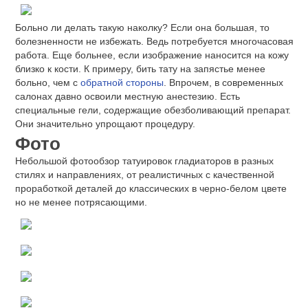
Больно ли делать такую наколку? Если она большая, то
болезненности не избежать. Ведь потребуется многочасовая
работа. Еще больнее, если изображение наносится на кожу
близко к кости. К примеру, бить тату на запястье менее
больно, чем с
обратной стороны
. Впрочем, в современных
салонах давно освоили местную анестезию. Есть
специальные гели, содержащие обезболивающий препарат.
Они значительно упрощают процедуру.
Фото
Небольшой фотообзор татуировок гладиаторов в разных
стилях и направлениях, от реалистичных с качественной
проработкой деталей до классических в черно-белом цвете
но не менее потрясающими.