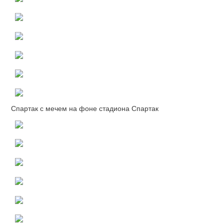
Спартак с мечем на фоне стадиона Спартак