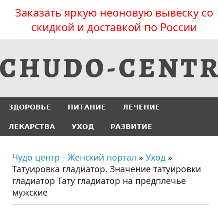
Заказать яркую неоновую вывеску со
скидкой и доставкой по России
ЗДОРОВЬЕ
ПИТАНИЕ
ЛЕЧЕНИЕ
ЛЕКАРСТВА
УХОД
РАЗВИТИЕ
Чудо центр - Женский портал
»
Уход
»
Татуировка гладиатор. Значение татуировки
гладиатор Тату гладиатор на предплечье
мужские