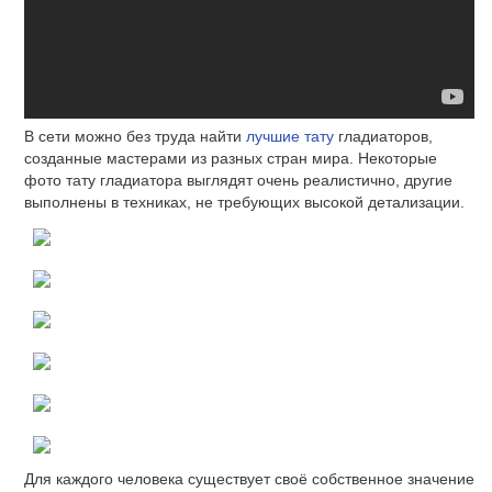
В сети можно без труда найти
лучшие тату
гладиаторов,
созданные мастерами из разных стран мира. Некоторые
фото тату гладиатора выглядят очень реалистично, другие
выполнены в техниках, не требующих высокой детализации.
Для каждого человека существует своё собственное значение