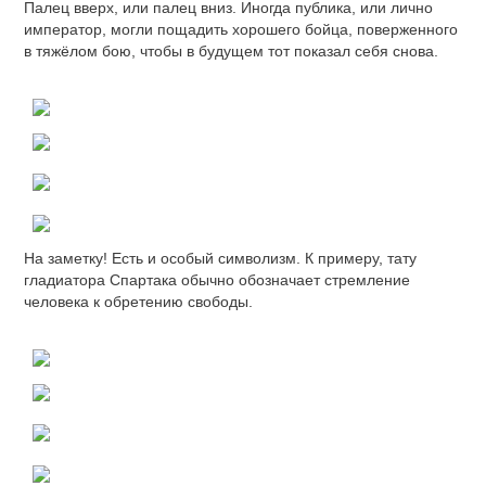
Палец вверх, или палец вниз. Иногда публика, или лично
император, могли пощадить хорошего бойца, поверженного
в тяжёлом бою, чтобы в будущем тот показал себя снова.
На заметку! Есть и особый символизм. К примеру, тату
гладиатора Спартака обычно обозначает стремление
человека к обретению свободы.