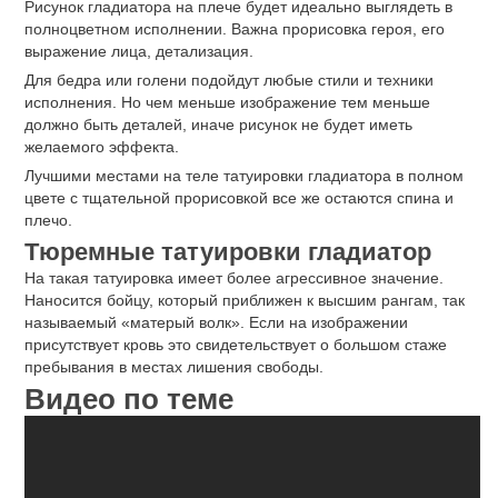
Рисунок гладиатора на плече будет идеально выглядеть в
полноцветном исполнении. Важна прорисовка героя, его
выражение лица, детализация.
Для бедра или голени подойдут любые стили и техники
исполнения. Но чем меньше изображение тем меньше
должно быть деталей, иначе рисунок не будет иметь
желаемого эффекта.
Лучшими местами на теле татуировки гладиатора в полном
цвете с тщательной прорисовкой все же остаются спина и
плечо.
Тюремные татуировки гладиатор
На такая татуировка имеет более агрессивное значение.
Наносится бойцу, который приближен к высшим рангам, так
называемый «матерый волк». Если на изображении
присутствует кровь это свидетельствует о большом стаже
пребывания в местах лишения свободы.
Видео по теме