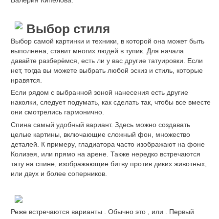
Выбор стиля
Выбор самой картинки и техники, в которой она может быть
выполнена, ставит многих людей в тупик. Для начала
давайте разберёмся, есть ли у вас другие татуировки. Если
нет, тогда вы можете выбрать любой эскиз и стиль, которые
нравятся.
Если рядом с выбранной зоной нанесения есть другие
наколки, следует подумать, как сделать так, чтобы все вместе
они смотрелись гармонично.
Спина самый удобный вариант. Здесь можно создавать
целые картины, включающие сложный фон, множество
деталей. К примеру, гладиатора часто изображают на фоне
Колизея, или прямо на арене. Также нередко встречаются
тату на спине, изображающие битву против диких животных,
или двух и более соперников.
Реже встречаются варианты . Обычно это , или . Первый