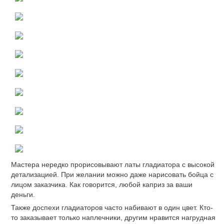
Мастера нередко прорисовывают латы гладиатора с высокой
детализацией. При желании можно даже нарисовать бойца с
лицом заказчика. Как говорится, любой каприз за ваши
деньги.
Также доспехи гладиаторов часто набивают в один цвет. Кто-
то заказывает только наплечники, другим нравится нагрудная