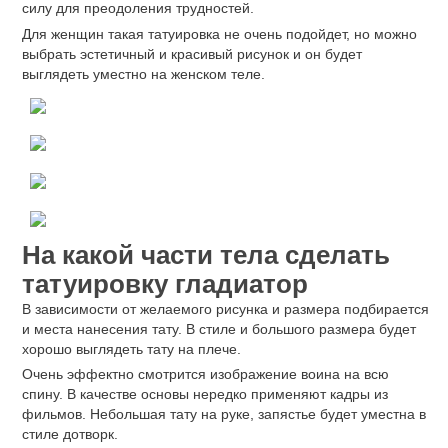
силу для преодоления трудностей.
Для женщин такая татуировка не очень подойдет, но можно
выбрать эстетичный и красивый рисунок и он будет
выглядеть уместно на женском теле.
На какой части тела сделать
татуировку гладиатор
В зависимости от желаемого рисунка и размера подбирается
и места нанесения тату. В стиле и большого размера будет
хорошо выглядеть тату на плече.
Очень эффектно смотрится изображение воина на всю
спину. В качестве основы нередко применяют кадры из
фильмов. Небольшая тату на руке, запястье будет уместна в
стиле дотворк.