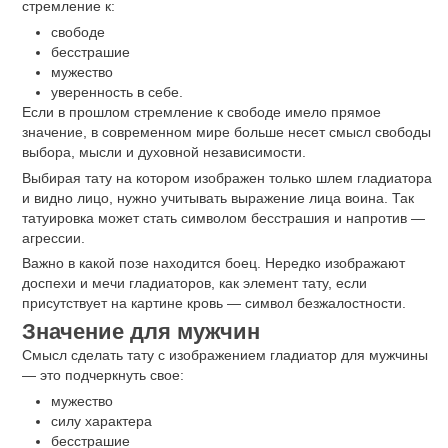
стремление к:
свободе
бесстрашие
мужество
уверенность в себе.
Если в прошлом стремление к свободе имело прямое
значение, в современном мире больше несет смысл свободы
выбора, мысли и духовной независимости.
Выбирая тату на котором изображен только шлем гладиатора
и видно лицо, нужно учитывать выражение лица воина. Так
татуировка может стать символом бесстрашия и напротив —
агрессии.
Важно в какой позе находится боец. Нередко изображают
доспехи и мечи гладиаторов, как элемент тату, если
присутствует на картине кровь — символ безжалостности.
Значение для мужчин
Смысл сделать тату с изображением гладиатор для мужчины
— это подчеркнуть свое:
мужество
силу характера
бесстрашие