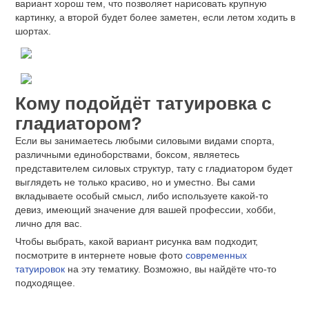
вариант хорош тем, что позволяет нарисовать крупную
картинку, а второй будет более заметен, если летом ходить в
шортах.
Кому подойдёт татуировка с
гладиатором?
Если вы занимаетесь любыми силовыми видами спорта,
различными единоборствами, боксом, являетесь
представителем силовых структур, тату с гладиатором будет
выглядеть не только красиво, но и уместно. Вы сами
вкладываете особый смысл, либо используете какой-то
девиз, имеющий значение для вашей профессии, хобби,
лично для вас.
Чтобы выбрать, какой вариант рисунка вам подходит,
посмотрите в интернете новые фото
современных
татуировок
на эту тематику. Возможно, вы найдёте что-то
подходящее.