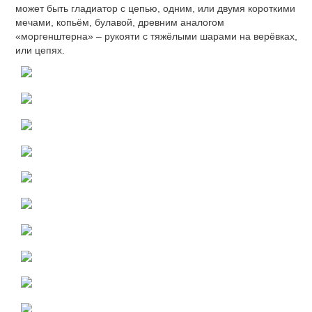
может быть гладиатор с цепью, одним, или двумя короткими
мечами, копьём, булавой, древним аналогом
«моргенштерна» – рукояти с тяжёлыми шарами на верёвках,
или цепях.