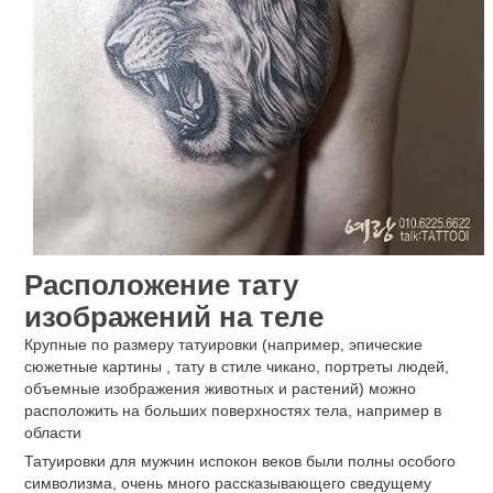
Расположение тату
изображений на теле
Крупные по размеру татуировки (например, эпические
сюжетные картины , тату в стиле чикано, портреты людей,
объемные изображения животных и растений) можно
расположить на больших поверхностях тела, например в
области
Татуировки для мужчин испокон веков были полны особого
символизма, очень много рассказывающего сведущему