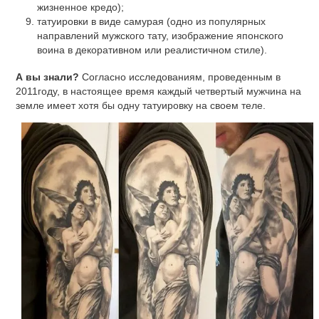
жизненное кредо);
татуировки в виде самурая (одно из популярных
направлений мужского тату, изображение японского
воина в декоративном или реалистичном стиле).
А вы знали?
Согласно исследованиям, проведенным в
2011году, в настоящее время каждый четвертый мужчина на
земле имеет хотя бы одну татуировку на своем теле.