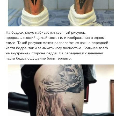
На бедрах также набивается крупный рисунок,
представляющий целый сюжет или изображения в одном
стиле. Такой рисунок может располагаться как на передней