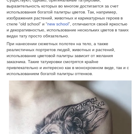
выразительность которых во многом достигается за счет
использования богатой палитры цветов. Так, например,
изображения растений, животных и карикатурных героев в
стиле “old school” и “
new school
”, отличаются своей яркостью
и декоративностью, использование нескольких цветов в таких
видах тату просто обязательно.
При нанесении сюжетных полотен на тело, а также
реалистичных портретов людей, животных и растений,
использование цветовой палитры зависит от желания
заказчика. Такие татуировки смотрятся крайне
привлекательно и интересно как в монохромном виде, так и с
использованием богатой палитры оттенков.