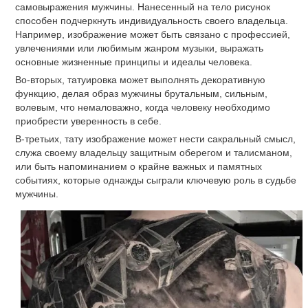
самовыражения мужчины. Нанесенный на тело рисунок
способен подчеркнуть индивидуальность своего владельца.
Например, изображение может быть связано с профессией,
увлечениями или любимым жанром музыки, выражать
основные жизненные принципы и идеалы человека.
Во-вторых, татуировка может выполнять декоративную
функцию, делая образ мужчины брутальным, сильным,
волевым, что немаловажно, когда человеку необходимо
приобрести уверенность в себе.
В-третьих, тату изображение может нести сакральный смысл,
служа своему владельцу защитным оберегом и талисманом,
или быть напоминанием о крайне важных и памятных
событиях, которые однажды сыграли ключевую роль в судьбе
мужчины.