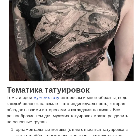
Тематика татуировок
Темы и идеи
мужских тату
интересны и многообразны, ведь
каждый человек на земле – это индивидуальность, которая
обладает своими интересами и взглядами на жизнь. Все
разнообразие тем для мужских татуировок можно разделить
на основные группы:
орнаментальные мотивы (к ним относятся татуировки в
стиле трайбл , геометрические узоры, скандинавские ,