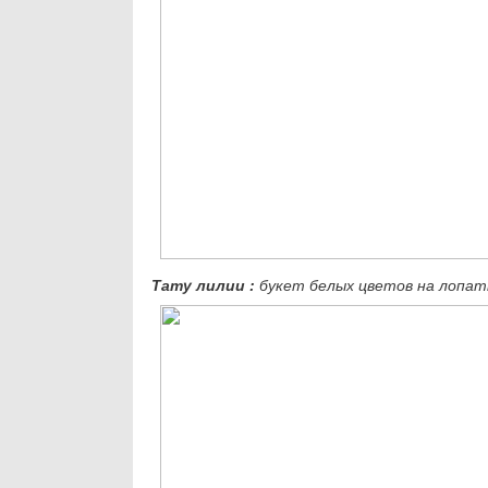
Тату лилии
:
букет белых цветов на лопат