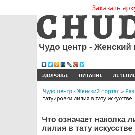
Заказать ярк
Чудо центр - Женский
ЗДОРОВЬЕ
ПИТАНИЕ
ЛЕЧЕНИ
Чудо центр - Женский портал
»
Раз
татуировки лилия в тату искусстве
Что означает наколка л
лилия в тату искусстве