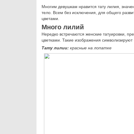
Многим девушкам нравится тату лилия, значе
тело. Всем без исключения, для общего разви
цветами.
Много лилий
Нередко встречаются женские татуировки, пр
цветками. Такие изображения символизируют 
Тату лилии:
красные на лопатке