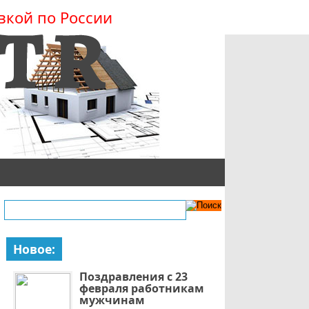
вкой по России
Новое:
Поздравления с 23
февраля работникам
мужчинам