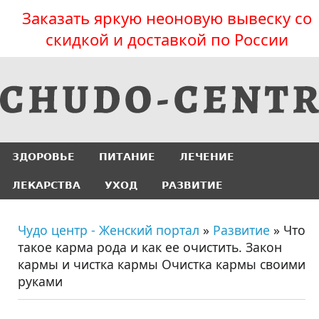
Заказать яркую неоновую вывеску со
скидкой и доставкой по России
ЗДОРОВЬЕ
ПИТАНИЕ
ЛЕЧЕНИЕ
ЛЕКАРСТВА
УХОД
РАЗВИТИЕ
Чудо центр - Женский портал
»
Развитие
» Что
такое карма рода и как ее очистить. Закон
кармы и чистка кармы Очистка кармы своими
руками