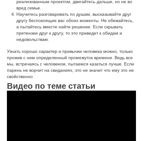
реализованным проектом, двигайтесь дальше, но не во
вред семье.
Научитесь разговаривать по душам, высказывайте друг
другу беспокоящие вас обоих моменты. Не обижайтесь,
а пытайтесь вместе найти решение. Если скрывать
претензии друг к другу, то это приведет к обидам и
недовольствам.
Узнать хорошо характер и привычки человека можно, только
прожив с ним определенный промежуток времени. Ведь все
мы, встречаясь с человеком, пытаемся казаться лучше. Если
парень не ворчит на свиданиях, это не значит что ему это не
свойственно.
Видео по теме статьи