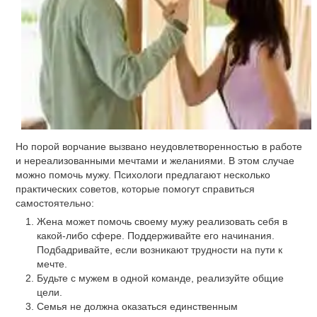
Но порой ворчание вызвано неудовлетворенностью в работе
и нереализованными мечтами и желаниями. В этом случае
можно помочь мужу. Психологи предлагают несколько
практических советов, которые помогут справиться
самостоятельно:
Жена может помочь своему мужу реализовать себя в
какой-либо сфере. Поддерживайте его начинания.
Подбадривайте, если возникают трудности на пути к
мечте.
Будьте с мужем в одной команде, реализуйте общие
цели.
Семья не должна оказаться единственным