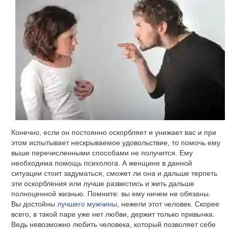
Конечно, если он постоянно оскорбляет и унижает вас и при
этом испытывает нескрываемое удовольствие, то помочь ему
выше перечисленными способами не получится. Ему
необходима помощь психолога. А женщине в данной
ситуации стоит задуматься, сможет ли она и дальше терпеть
эти оскорбления или лучше развестись и жить дальше
полноценной жизнью. Помните: вы ему ничем не обязаны.
Вы достойны
лучшего мужчины
, нежели этот человек. Скорее
всего, в такой паре уже нет любви, держит только привычка.
Ведь невозможно любить человека, который позволяет себе