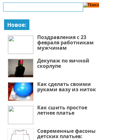
Новое:
Поздравления с 23
февраля работникам
мужчинам
Декупаж по яичной
скорлупе
Как сделать своими
руками вазу из ниток
Как сшить простое
летнее платье
Современные фасоны
детских платьев: