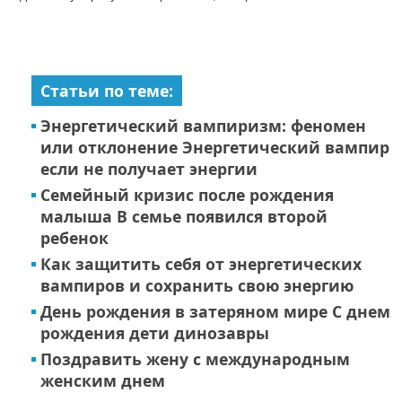
Статьи по теме:
Энергетический вампиризм: феномен
или отклонение Энергетический вампир
если не получает энергии
Семейный кризис после рождения
малыша В семье появился второй
ребенок
Как защитить себя от энергетических
вампиров и сохранить свою энергию
День рождения в затеряном мире С днем
рождения дети динозавры
Поздравить жену с международным
женским днем