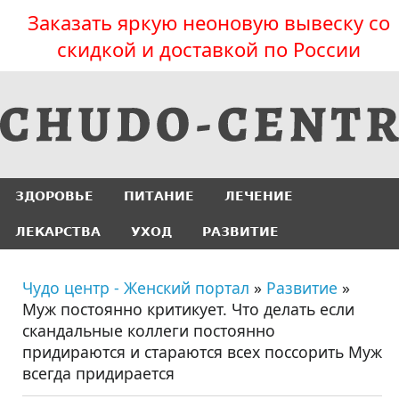
Заказать яркую неоновую вывеску со
скидкой и доставкой по России
ЗДОРОВЬЕ
ПИТАНИЕ
ЛЕЧЕНИЕ
ЛЕКАРСТВА
УХОД
РАЗВИТИЕ
Чудо центр - Женский портал
»
Развитие
»
Муж постоянно критикует. Что делать если
скандальные коллеги постоянно
придираются и стараются всех поссорить Муж
всегда придирается