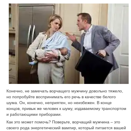
Конечно, не замечать ворчащего мужчину довольно тяжело,
но попробуйте воспринимать его речь в качестве белого
шума. Он, конечно, неприятен, но неизбежен. В конце
концов, привык же человек к шуму, издаваемому транспортом
и работающими приборами.
Как это может помочь? Поверьте, ворчащий мужчина – это
своего рода энергетический вампир, который питается вашей