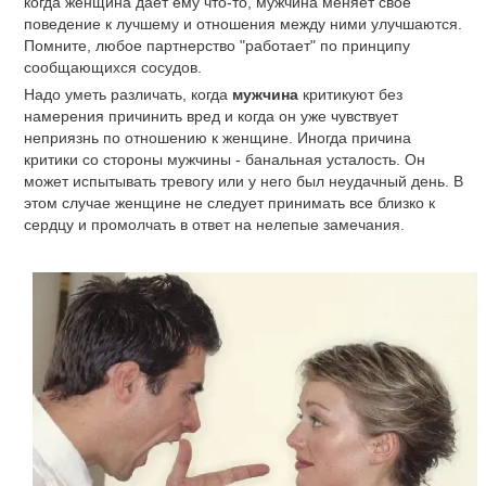
когда женщина дает ему что-то, мужчина меняет свое
поведение к лучшему и отношения между ними улучшаются.
Помните, любое партнерство "работает" по принципу
сообщающихся сосудов.
Надо уметь различать, когда
мужчина
критикуют без
намерения причинить вред и когда он уже чувствует
неприязнь по отношению к женщине. Иногда причина
критики со стороны мужчины - банальная усталость. Он
может испытывать тревогу или у него был неудачный день. В
этом случае женщине не следует принимать все близко к
сердцу и промолчать в ответ на нелепые замечания.