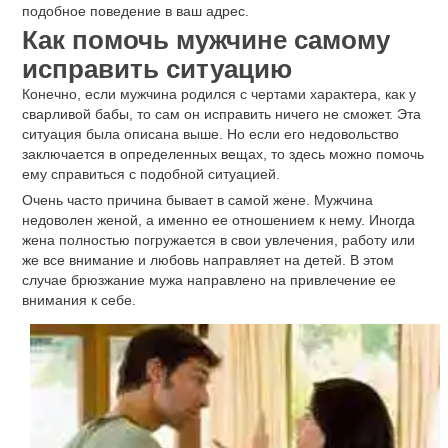
подобное поведение в ваш адрес.
Как помочь мужчине самому
исправить ситуацию
Конечно, если мужчина родился с чертами характера, как у
сварливой бабы, то сам он исправить ничего не сможет. Эта
ситуация была описана выше. Но если его недовольство
заключается в определенных вещах, то здесь можно помочь
ему справиться с подобной ситуацией.
Очень часто причина бывает в самой жене. Мужчина
недоволен женой, а именно ее отношением к нему. Иногда
жена полностью погружается в свои увлечения, работу или
же все внимание и любовь направляет на детей. В этом
случае брюзжание мужа направлено на привлечение ее
внимания к себе.