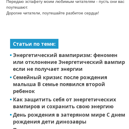
Передаю эстафету моим любимым читателям - пусть они вас
поутешают.
Дорогие читатели, поутешайте разбитое сердце!
Статьи по теме:
Энергетический вампиризм: феномен
или отклонение Энергетический вампир
если не получает энергии
Семейный кризис после рождения
малыша В семье появился второй
ребенок
Как защитить себя от энергетических
вампиров и сохранить свою энергию
День рождения в затеряном мире С днем
рождения дети динозавры