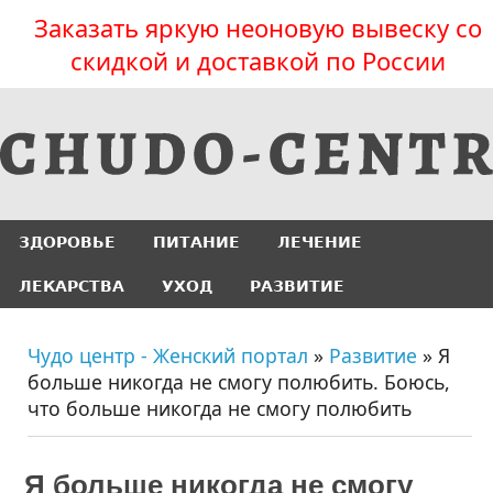
Заказать яркую неоновую вывеску со
скидкой и доставкой по России
ЗДОРОВЬЕ
ПИТАНИЕ
ЛЕЧЕНИЕ
ЛЕКАРСТВА
УХОД
РАЗВИТИЕ
Чудо центр - Женский портал
»
Развитие
» Я
больше никогда не смогу полюбить. Боюсь,
что больше никогда не смогу полюбить
Я больше никогда не смогу