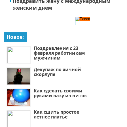
Поздравить жену с международным
женским днем
Новое:
Поздравления с 23
февраля работникам
мужчинам
Декупаж по яичной
скорлупе
Как сделать своими
руками вазу из ниток
Как сшить простое
летнее платье