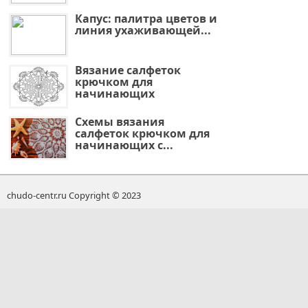
Капус: палитра цветов и
линия ухаживающей...
Вязание салфеток
крючком для
начинающих
Схемы вязания
салфеток крючком для
начинающих с...
chudo-centr.ru Copyright © 2023