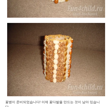
꽃병이 준비되었습니다! 이제 꽃다발을 만드는 것이 남아 있습니
다.