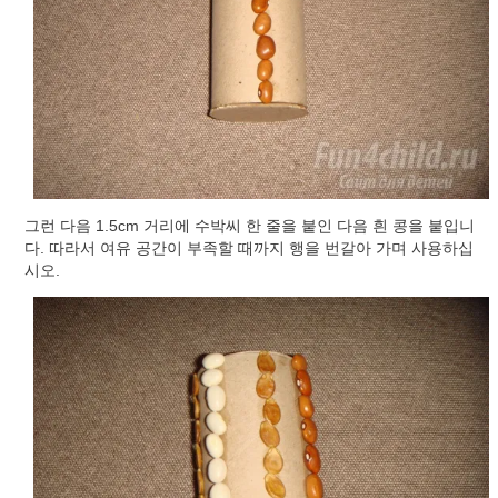
그런 다음 1.5cm 거리에 수박씨 한 줄을 붙인 다음 흰 콩을 붙입니
다. 따라서 여유 공간이 부족할 때까지 행을 번갈아 가며 사용하십
시오.