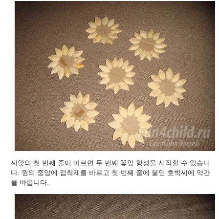
씨앗의 첫 번째 줄이 마르면 두 번째 꽃잎 형성을 시작할 수 있습니
다. 원의 중앙에 접착제를 바르고 첫 번째 줄에 붙인 호박씨에 약간
을 바릅니다.