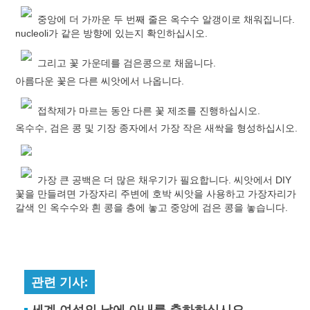
중앙에 더 가까운 두 번째 줄은 옥수수 알갱이로 채워집니다.
nucleoli가 같은 방향에 있는지 확인하십시오.
그리고 꽃 가운데를 검은콩으로 채웁니다.
아름다운 꽃은 다른 씨앗에서 나옵니다.
접착제가 마르는 동안 다른 꽃 제조를 진행하십시오.
옥수수, 검은 콩 및 기장 종자에서 가장 작은 새싹을 형성하십시오.
가장 큰 공백은 더 많은 채우기가 필요합니다. 씨앗에서 DIY
꽃을 만들려면 가장자리 주변에 호박 씨앗을 사용하고 가장자리가
갈색 인 옥수수와 흰 콩을 층에 놓고 중앙에 검은 콩을 놓습니다.
관련 기사:
세계 여성의 날에 아내를 축하하십시오