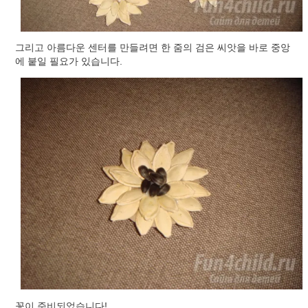
그리고 아름다운 센터를 만들려면 한 줌의 검은 씨앗을 바로 중앙
에 붙일 필요가 있습니다.
꽃이 준비되었습니다!