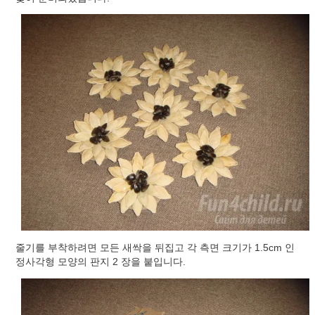
줄기를 부착하려면 모든 새싹을 뒤집고 각 측면 크기가 1.5cm 인
정사각형 모양의 판지 2 장을 붙입니다.