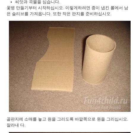
씨앗과 곡물을 심습니다.
꽃병 만들기부터 시작하십시오. 이렇게하려면 종이 냅킨 롤에서 남
은 슬리브를 가져옵니다. 또한 작은 판지를 준비하십시오.
골판지에 소매를 놓고 원을 그리도록 바깥쪽으로 원을 그리십시오.
잘라내 다.