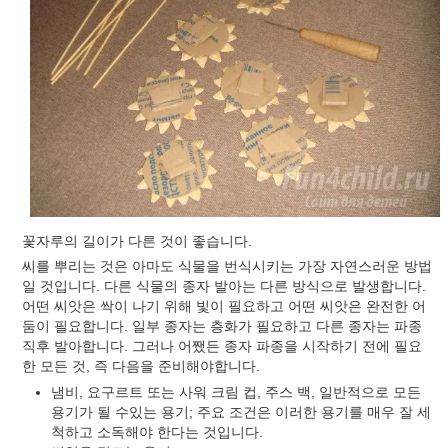
꽃자루의 길이가 다른 것이 좋습니다.
씨를 뿌리는 것은 아마도 식물을 번식시키는 가장 자연스러운 방법
일 것입니다. 다른 식물의 종자 발아는 다른 방식으로 발생합니다.
어떤 씨앗은 싹이 나기 위해 빛이 필요하고 어떤 씨앗은 완전한 어
둠이 필요합니다. 일부 종자는 층화가 필요하고 다른 종자는 파종
직후 발아합니다. 그러나 어쨌든 종자 파종을 시작하기 전에 필요
한 모든 것, 즉 다음을 준비해야합니다.
냄비, 요구르트 또는 사워 크림 컵, 주스 백, 일반적으로 모든
용기가 될 수있는 용기; 주요 조건은 이러한 용기를 매우 잘 세
척하고 소독해야 한다는 것입니다.