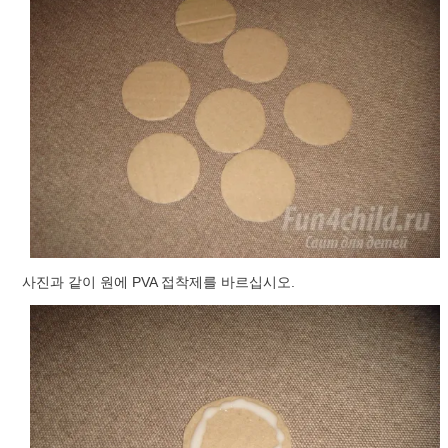
사진과 같이 원에 PVA 접착제를 바르십시오.