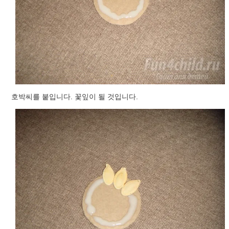
호박씨를 붙입니다. 꽃잎이 될 것입니다.