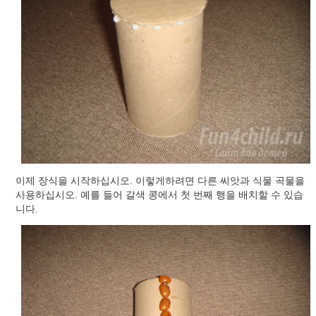
이제 장식을 시작하십시오. 이렇게하려면 다른 씨앗과 식물 곡물을
사용하십시오. 예를 들어 갈색 콩에서 첫 번째 행을 배치할 수 있습
니다.