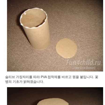
슬리브 가장자리를 따라 PVA 접착제를 바르고 원을 붙입니다. 꽃
병의 기초가 밝혀졌습니다.