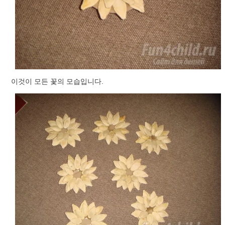
이것이 모든 꽃의 모습입니다.