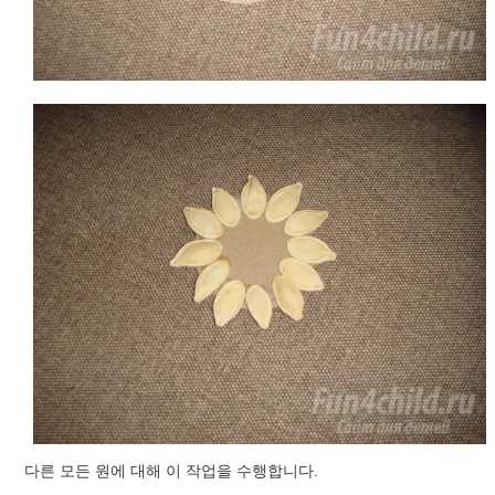
다른 모든 원에 대해 이 작업을 수행합니다.