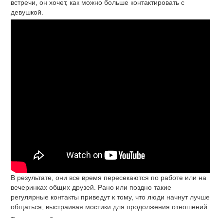
встречи, он хочет, как можно больше контактировать с
девушкой.
В результате, они все время пересекаются по работе или на
вечеринках общих друзей. Рано или поздно такие
регулярные контакты приведут к тому, что люди начнут лучше
общаться, выстраивая мостики для продолжения отношений.