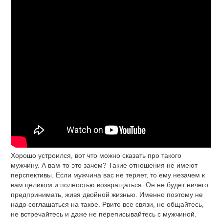
Хорошо устроился, вот что можно сказать про такого
мужчину. А вам-то это зачем? Такие отношения не имеют
перспективы. Если мужчина вас не теряет, то ему незачем к
вам целиком и полностью возвращаться. Он не будет ничего
предпринимать, живя двойной жизнью. Именно поэтому не
надо соглашаться на такое. Рвите все связи, не общайтесь,
не встречайтесь и даже не переписывайтесь с мужчиной.