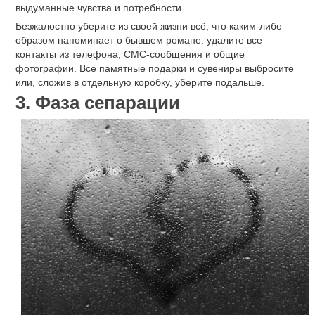
выдуманные чувства и потребности.
Безжалостно уберите из своей жизни всё, что каким-либо
образом напоминает о бывшем романе: удалите все
контакты из телефона, СМС-сообщения и общие
фотографии. Все памятные подарки и сувениры выбросите
или, сложив в отдельную коробку, уберите подальше.
3. Фаза сепарации