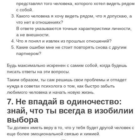
представлял того человека, которого хотел видеть рядом
с собой.
Какого человека я хочу видеть рядом, что я допускаю, а
что нет в отношениях?
В ответе указываются точные характеристики личности,
а не внешности.
Что я понял и извлек из прошлых отношений?
Какие ошибки мне не стоит повторять снова с другим
партнером?
Будь максимально искренен с самим собой, когда будешь
писать ответы на эти вопросы.
Таким образом, ты сам решишь свои проблемы и отпадет
нужда в советах психолога о том, как быстро забыть
любимого человека и начать новую жизнь.
7. Не впадай в одиночество:
знай, что ты всегда в изобилии
выбора
Ты должен иметь веру в то, что у тебя будет другой человек с
еще более эмоциональной связью и химией.