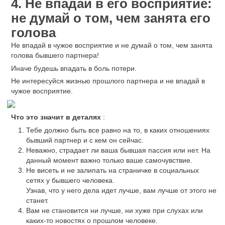
4. Не впадай в его восприятие:
не думай о том, чем занята его
голова
Не впадай в чужое восприятие и не думай о том, чем занята
голова бывшего партнера!
Иначе будешь впадать в боль потери.
Не интересуйся жизнью прошлого партнера и не впадай в
чужое восприятие.
Что это значит в деталях
:
Тебе должно быть все равно на то, в каких отношениях
бывший партнер и с кем он сейчас.
Неважно, страдает ли ваша бывшая пассия или нет. На
данный момент важно только ваше самочувствие.
Не висеть и не залипать на страничке в социальных
сетях у бывшего человека.
Узнав, что у него дела идет лучше, вам лучше от этого не
станет.
Вам не становится ни лучше, ни хуже при слухах или
каких-то новостях о прошлом человеке.