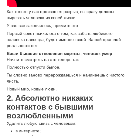
Как только у вас произошел разрыв, вы сразу должны
вырезать человека из своей жизни.
У вас все закончилось, примите это.
Первый совет психолога о том, как забыть любимого
человека навсегда, будет именно такой. Вашей прошлой
реальности нет.
Ваши бывшие отношения мертвы, человек умер
.
Начните смотреть на это теперь так.
Полностью отпусти былое.
Ты словно заново перерождаешься и начинаешь с чистого
листа.
Новый мир, новые люди.
2. Абсолютно никаких
контактов с бывшими
возлюбленными
Удалить любую связь с человеком:
в интернете;