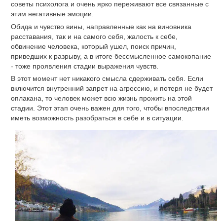
советы психолога и очень ярко переживают все связанные с
этим негативные эмоции.
Обида и чувство вины, направленные как на виновника
расставания, так и на самого себя, жалость к себе,
обвинение человека, который ушел, поиск причин,
приведших к разрыву, а в итоге бессмысленное самокопание
- тоже проявления стадии выражения чувств.
В этот момент нет никакого смысла сдерживать себя. Если
включится внутренний запрет на агрессию, и потеря не будет
оплакана, то человек может всю жизнь прожить на этой
стадии. Этот этап очень важен для того, чтобы впоследствии
иметь возможность разобраться в себе и в ситуации.