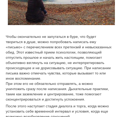
Чтобы окончательно не запутаться в буре, что будет
твориться в душе, можно попробовать написать ему
«письмо» с перечислением всех претензий и невысказанных
обид. Этот известный прием психологии, позволяющий
отпустить прошлое и начать жить настоящим, помогает
объективно взглянуть на ситуацию, не интерпретировать
происходящее и не дорисовывать ситуацию. При написании
письма важно отмечать чувства, которые вызывает то или
иное воспоминание.
При этом его не обязательно отправлять, а можно
уничтожить сразу после написания. Дыхательные практики,
такие как заземление и центрирование, тоже помогают
сконцентрироваться и достигнуть успокоения.
После этого наступает стадия диалога и торга, когда можно
установить себе временной интервал и условия, когда еще
возможно возобновление отношений.