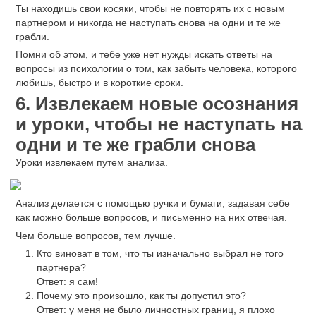
Ты находишь свои косяки, чтобы не повторять их с новым
партнером и никогда не наступать снова на одни и те же
грабли.
Помни об этом, и тебе уже нет нужды искать ответы на
вопросы из психологии о том, как забыть человека, которого
любишь, быстро и в короткие сроки.
6. Извлекаем новые осознания
и уроки, чтобы не наступать на
одни и те же грабли снова
Уроки извлекаем путем анализа.
Анализ делается с помощью ручки и бумаги, задавая себе
как можно больше вопросов, и письменно на них отвечая.
Чем больше вопросов, тем лучше.
Кто виноват в том, что ты изначально выбрал не того
партнера?
Ответ: я сам!
Почему это произошло, как ты допустил это?
Ответ: у меня не было личностных границ, я плохо