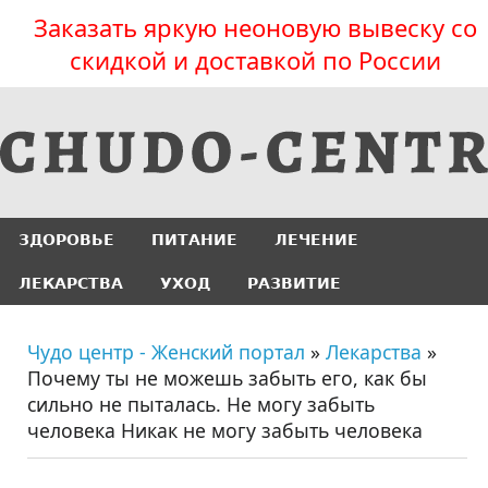
Заказать яркую неоновую вывеску со
скидкой и доставкой по России
ЗДОРОВЬЕ
ПИТАНИЕ
ЛЕЧЕНИЕ
ЛЕКАРСТВА
УХОД
РАЗВИТИЕ
Чудо центр - Женский портал
»
Лекарства
»
Почему ты не можешь забыть его, как бы
сильно не пыталась. Не могу забыть
человека Никак не могу забыть человека