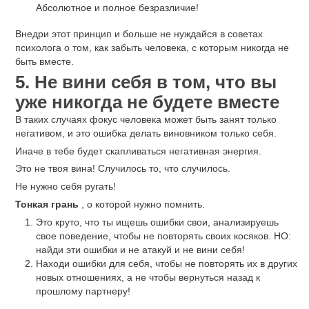
Абсолютное и полное безразличие!
Внедри этот принцип и больше не нуждайся в советах
психолога о том, как забыть человека, с которым никогда не
быть вместе.
5. Не вини себя в том, что вы
уже никогда не будете вместе
В таких случаях фокус человека может быть занят только
негативом, и это ошибка делать виновником только себя.
Иначе в тебе будет скапливаться негативная энергия.
Это не твоя вина! Случилось то, что случилось.
Не нужно себя ругать!
Тонкая грань
, о которой нужно помнить.
Это круто, что ты ищешь ошибки свои, анализируешь
свое поведение, чтобы не повторять своих косяков. НО:
найди эти ошибки и не атакуй и не вини себя!
Находи ошибки для себя, чтобы не повторять их в других
новых отношениях, а не чтобы вернуться назад к
прошлому партнеру!