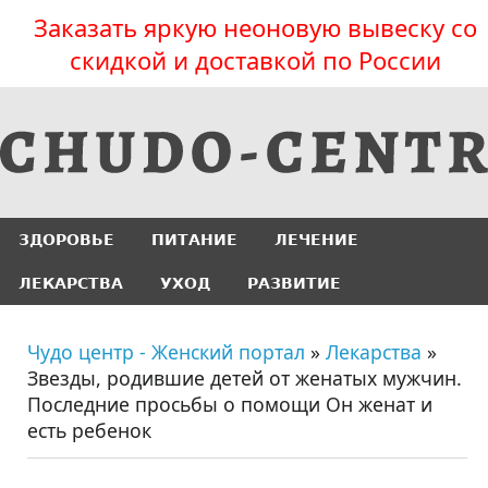
Заказать яркую неоновую вывеску со
скидкой и доставкой по России
ЗДОРОВЬЕ
ПИТАНИЕ
ЛЕЧЕНИЕ
ЛЕКАРСТВА
УХОД
РАЗВИТИЕ
Чудо центр - Женский портал
»
Лекарства
»
Звезды, родившие детей от женатых мужчин.
Последние просьбы о помощи Он женат и
есть ребенок