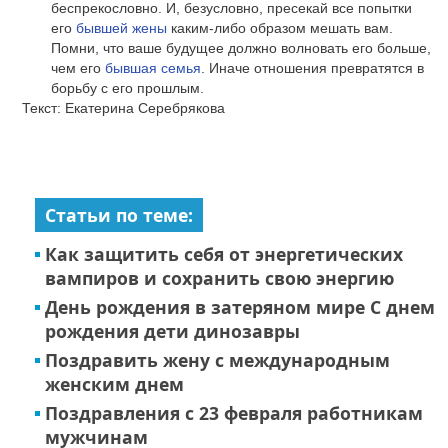
беспрекословно. И, безусловно, пресекай все попытки
его
бывшей жены
каким-либо образом мешать вам.
Помни, что ваше будущее должно волновать его больше,
чем его
бывшая семья
. Иначе отношения превратятся в
борьбу с его прошлым.
Текст: Екатерина Серебрякова
Статьи по теме:
Как защитить себя от энергетических
вампиров и сохранить свою энергию
День рождения в затеряном мире С днем
рождения дети динозавры
Поздравить жену с международным
женским днем
Поздравления с 23 февраля работникам
мужчинам