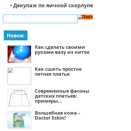
Декупаж по яичной скорлупе
Новое:
Как сделать своими
руками вазу из ниток
Как сшить простое
летнее платье
Современные фасоны
детских платьев:
примеры...
Волшебная кожа –
Doctor Eskin!