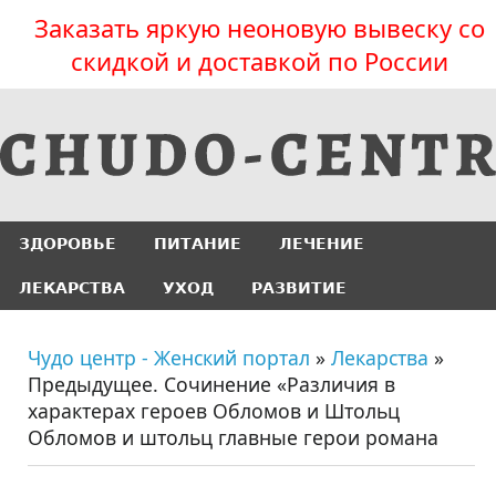
Заказать яркую неоновую вывеску со
скидкой и доставкой по России
ЗДОРОВЬЕ
ПИТАНИЕ
ЛЕЧЕНИЕ
ЛЕКАРСТВА
УХОД
РАЗВИТИЕ
Чудо центр - Женский портал
»
Лекарства
»
Предыдущее. Cочинение «Различия в
характерах героев Обломов и Штольц
Обломов и штольц главные герои романа