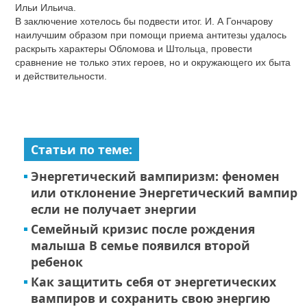
Ильи Ильича.
В заключение хотелось бы подвести итог. И. А Гончарову
наилучшим образом при помощи приема антитезы удалось
раскрыть характеры Обломова и Штольца, провести
сравнение не только этих героев, но и окружающего их быта
и действительности.
Статьи по теме:
Энергетический вампиризм: феномен
или отклонение Энергетический вампир
если не получает энергии
Семейный кризис после рождения
малыша В семье появился второй
ребенок
Как защитить себя от энергетических
вампиров и сохранить свою энергию