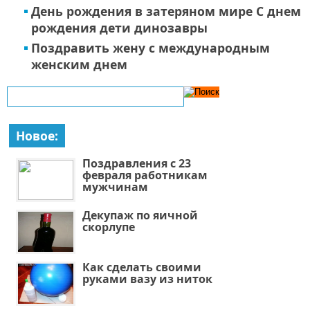
День рождения в затеряном мире С днем
рождения дети динозавры
Поздравить жену с международным
женским днем
Новое:
Поздравления с 23
февраля работникам
мужчинам
Декупаж по яичной
скорлупе
Как сделать своими
руками вазу из ниток