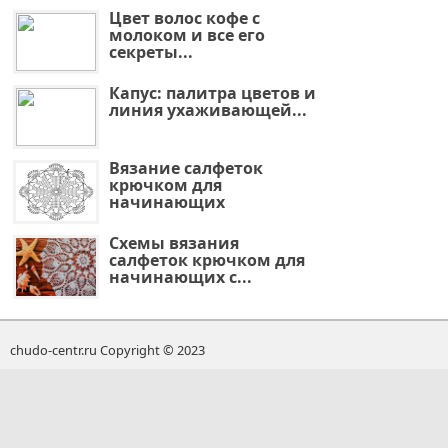
Цвет волос кофе с
молоком и все его
секреты...
Капус: палитра цветов и
линия ухаживающей...
Вязание салфеток
крючком для
начинающих
Схемы вязания
салфеток крючком для
начинающих с...
chudo-centr.ru Copyright © 2023