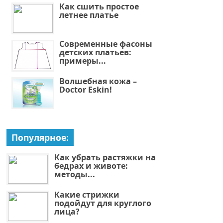
Как сшить простое
летнее платье
Современные фасоны
детских платьев:
примеры...
Волшебная кожа –
Doctor Eskin!
Популярное:
Как убрать растяжки на
бедрах и животе:
методы...
Какие стрижки
подойдут для круглого
лица?