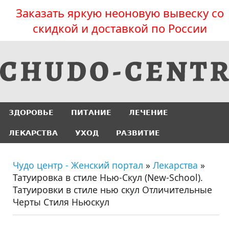
Заказать яркую неоновую вывеску со
скидкой и доставкой по России
ЗДОРОВЬЕ
ПИТАНИЕ
ЛЕЧЕНИЕ
ЛЕКАРСТВА
УХОД
РАЗВИТИЕ
Чудо центр - Женский портал
»
Лекарства
»
Татуировка в стиле Нью-Скул (New-School).
Татуировки в стиле нью скул Отличительные
Черты Стиля Ньюскул