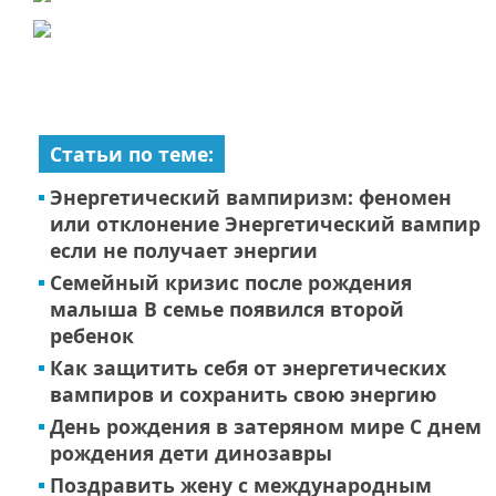
Статьи по теме:
Энергетический вампиризм: феномен
или отклонение Энергетический вампир
если не получает энергии
Семейный кризис после рождения
малыша В семье появился второй
ребенок
Как защитить себя от энергетических
вампиров и сохранить свою энергию
День рождения в затеряном мире С днем
рождения дети динозавры
Поздравить жену с международным