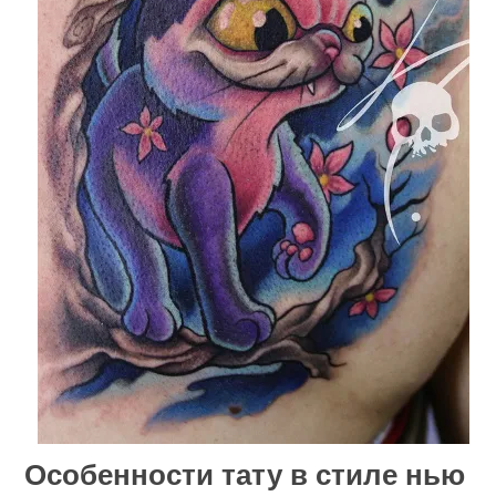
Особенности тату в стиле нью