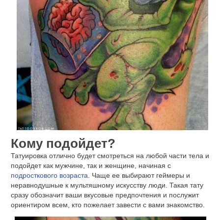
Кому подойдет?
Татуировка отлично будет смотреться на любой части тела и
подойдет как мужчине, так и женщине, начиная с
подросткового возраста
. Чаще ее выбирают геймеры и
неравнодушные к мультяшному искусству люди. Такая тату
сразу обозначит ваши вкусовые предпочтения и послужит
ориентиром всем, кто пожелает завести с вами знакомство.