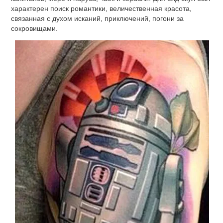
характерен поиск романтики, величественная красота,
связанная с духом исканий, приключений, погони за
сокровищами.