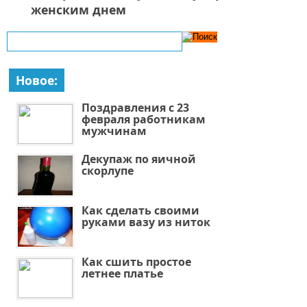
женским днем
Новое:
Поздравления с 23
февраля работникам
мужчинам
Декупаж по яичной
скорлупе
Как сделать своими
руками вазу из ниток
Как сшить простое
летнее платье