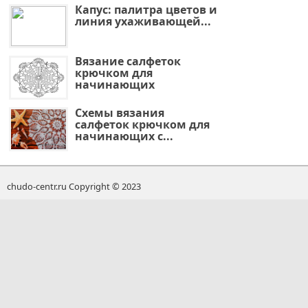
Капус: палитра цветов и
линия ухаживающей...
Вязание салфеток
крючком для
начинающих
Схемы вязания
салфеток крючком для
начинающих с...
chudo-centr.ru Copyright © 2023