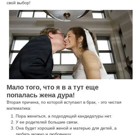
свой выбор!
Мало того, что я в а тут еще
попалась жена дура!
Вторая причина, по которой вступают в брак, - это чистая
математика:
Пора жениться, а подходящей кандидатуры нет.
У ее родителей большие связи.
Она будет хорошей женой и матерью для детей, а
любить можно и любовницу.