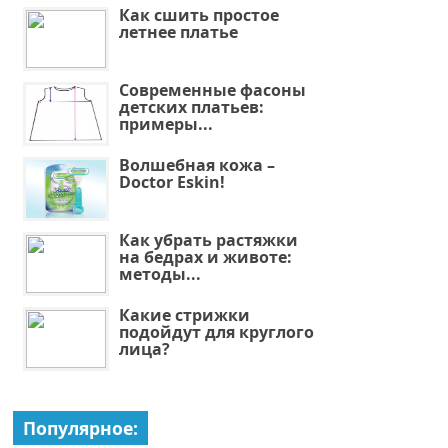
Как сшить простое
летнее платье
Современные фасоны
детских платьев:
примеры...
Волшебная кожа –
Doctor Eskin!
Как убрать растяжки
на бедрах и животе:
методы...
Какие стрижки
подойдут для круглого
лица?
Популярное: