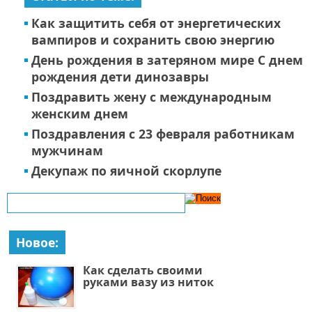
Как защитить себя от энергетических
вампиров и сохранить свою энергию
День рождения в затеряном мире С днем
рождения дети динозавры
Поздравить жену с международным
женским днем
Поздравления с 23 февраля работникам
мужчинам
Декупаж по яичной скорлупе
Новое:
Как сделать своими
руками вазу из ниток