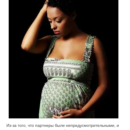
Из-за того, что партнеры были непредусмотрительными, и