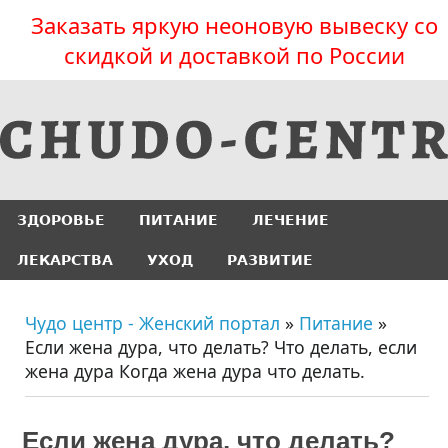
Заказать яркую неоновую вывеску со
скидкой и доставкой по России
ЗДОРОВЬЕ
ПИТАНИЕ
ЛЕЧЕНИЕ
ЛЕКАРСТВА
УХОД
РАЗВИТИЕ
Чудо центр - Женский портал
»
Питание
»
Если жена дура, что делать? Что делать, если
жена дура Когда жена дура что делать.
Если жена дура, что делать?