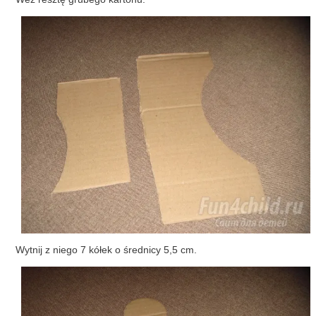
Wytnij z niego 7 kółek o średnicy 5,5 cm.