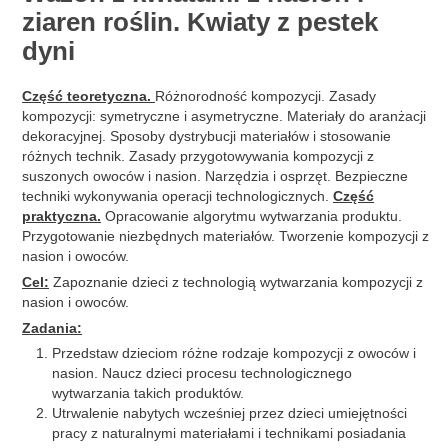
ziaren roślin. Kwiaty z pestek
dyni
Część teoretyczna.
Różnorodność kompozycji. Zasady
kompozycji: symetryczne i asymetryczne. Materiały do ​​aranżacji
dekoracyjnej. Sposoby dystrybucji materiałów i stosowanie
różnych technik. Zasady przygotowywania kompozycji z
suszonych owoców i nasion. Narzędzia i osprzęt. Bezpieczne
techniki wykonywania operacji technologicznych.
Część
praktyczna.
Opracowanie algorytmu wytwarzania produktu.
Przygotowanie niezbędnych materiałów. Tworzenie kompozycji z
nasion i owoców.
Cel:
Zapoznanie dzieci z technologią wytwarzania kompozycji z
nasion i owoców.
Zadania:
Przedstaw dzieciom różne rodzaje kompozycji z owoców i
nasion. Naucz dzieci procesu technologicznego
wytwarzania takich produktów.
Utrwalenie nabytych wcześniej przez dzieci umiejętności
pracy z naturalnymi materiałami i technikami posiadania