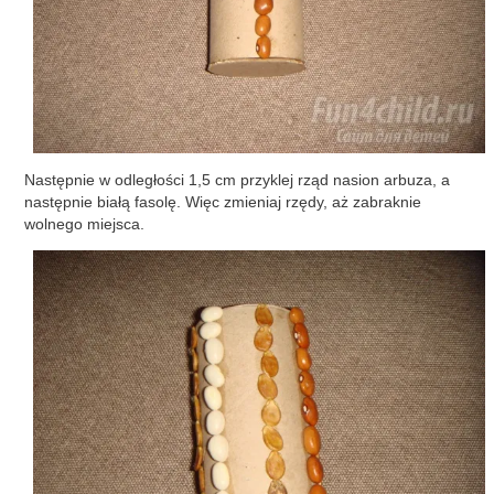
Następnie w odległości 1,5 cm przyklej rząd nasion arbuza, a
następnie białą fasolę. Więc zmieniaj rzędy, aż zabraknie
wolnego miejsca.