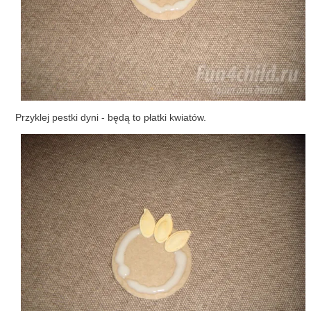
Przyklej pestki dyni - będą to płatki kwiatów.