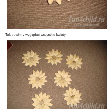
Tak powinny wyglądać wszystkie kwiaty.