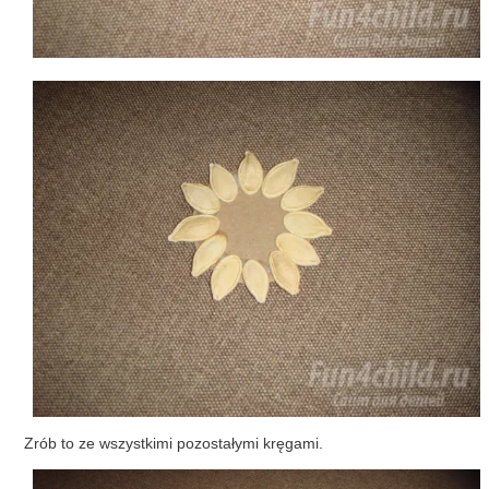
Zrób to ze wszystkimi pozostałymi kręgami.