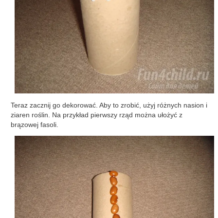
Teraz zacznij go dekorować. Aby to zrobić, użyj różnych nasion i
ziaren roślin. Na przykład pierwszy rząd można ułożyć z
brązowej fasoli.