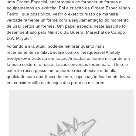
uma Ordem Especial, encarregada de fornecer uniformes e
equipamentos ao exército. Foi a criação da Ordem Especial sob
Pedro I que possibilitou vestir o exército russo de maneira
verdadeiramente uniforme com a regulamentação do momento
de usar certos uniformes. Um papel especial neste assunto foi
desempenhado pelo Ministro da Guerra, Marechal de Campo
D.A. Milyutin.
Voltando à era atual, pode-se lembrar quanto mais
recentemente se falava sobre como o inesquecível Anatoly
Serdyukov introduziu em
forças Armadas
uniforme militar de um
famoso costureiro russo. Essas conversas foram para . Hoje, o
exército russo possui um uniforme reconhecível e de alta
qualidade com aparência decente, cuja criação finalmente levou
em consideração os desejos dos próprios militares.