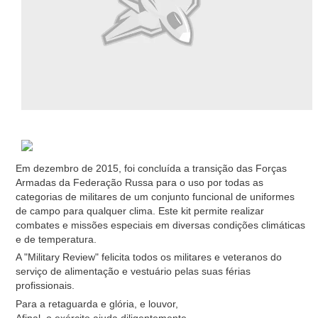
Em dezembro de 2015, foi concluída a transição das Forças
Armadas da Federação Russa para o uso por todas as
categorias de militares de um conjunto funcional de uniformes
de campo para qualquer clima. Este kit permite realizar
combates e missões especiais em diversas condições climáticas
e de temperatura.
A "Military Review" felicita todos os militares e veteranos do
serviço de alimentação e vestuário pelas suas férias
profissionais.
Para a retaguarda e glória, e louvor,