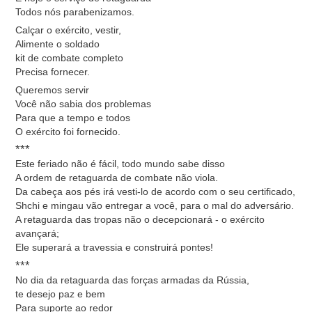
Todos nós parabenizamos.
Calçar o exército, vestir,
Alimente o soldado
kit de combate completo
Precisa fornecer.
Queremos servir
Você não sabia dos problemas
Para que a tempo e todos
O exército foi fornecido.
***
Este feriado não é fácil, todo mundo sabe disso
A ordem de retaguarda de combate não viola.
Da cabeça aos pés irá vesti-lo de acordo com o seu certificado,
Shchi e mingau vão entregar a você, para o mal do adversário.
A retaguarda das tropas não o decepcionará - o exército
avançará;
Ele superará a travessia e construirá pontes!
***
No dia da retaguarda das forças armadas da Rússia,
te desejo paz e bem
Para suporte ao redor