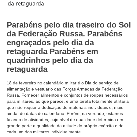
da retaguarda
Parabéns pelo dia traseiro do Sol
da Federação Russa. Parabéns
engraçados pelo dia da
retaguarda Parabéns em
quadrinhos pelo dia da
retaguarda
18 de fevereiro no calendário militar é o Dia do serviço de
alimentação e vestuário das Forças Armadas da Federação
Russa. Fornecer alimentos e conjuntos de roupas necessários
para militares, ao que parece, é uma tarefa totalmente utilitária
que não requer a dedicação de materiais individuais e, mais
ainda, de datas de calendário. Porém, na verdade, estamos
falando de atividades, cujo nível de qualidade determina em
grande parte a qualidade da atitude do próprio exército e de
cada um dos militares individualmente.