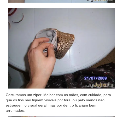
Costuramos um zíper. Melhor com as mãos, com cuidado, para
que os fios não fiquem visíveis por fora, ou pelo menos não
estraguem o visual geral, mas por dentro ficariam bem
arrumados.