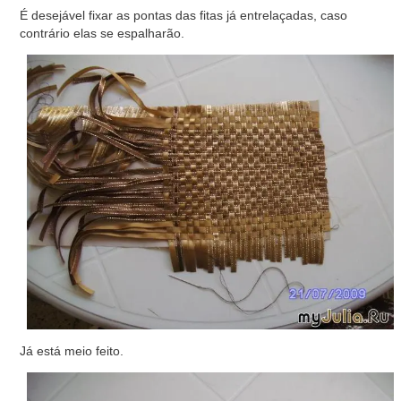
É desejável fixar as pontas das fitas já entrelaçadas, caso
contrário elas se espalharão.
Já está meio feito.