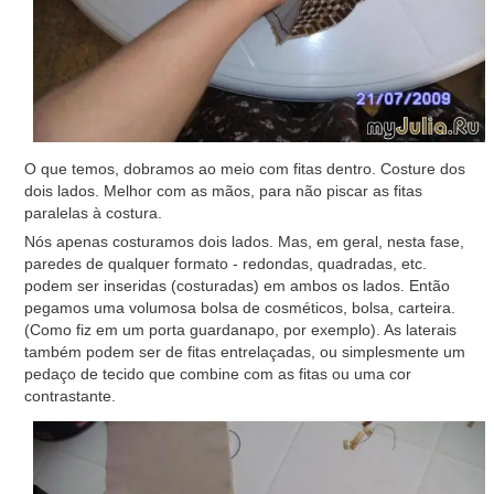
O que temos, dobramos ao meio com fitas dentro. Costure dos
dois lados. Melhor com as mãos, para não piscar as fitas
paralelas à costura.
Nós apenas costuramos dois lados. Mas, em geral, nesta fase,
paredes de qualquer formato - redondas, quadradas, etc.
podem ser inseridas (costuradas) em ambos os lados. Então
pegamos uma volumosa bolsa de cosméticos, bolsa, carteira.
(Como fiz em um porta guardanapo, por exemplo). As laterais
também podem ser de fitas entrelaçadas, ou simplesmente um
pedaço de tecido que combine com as fitas ou uma cor
contrastante.