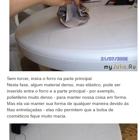
Sem torcer, insira o forro na parte principal.
Nesta fase, algum material denso, mas elástico, pode ser
inserido entre o forro e a parte principal - por exemplo,
polietileno muito denso - para manter nossa coisa em forma.
Mas ela vai manter sua forma de qualquer maneira devido às
fitas entrelaçadas - elas não permitem que a bolsa de
cosméticos fique muito macia.