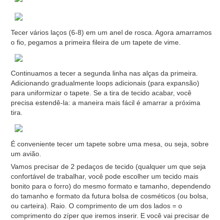
Tecer vários laços (6-8) em um anel de rosca. Agora amarramos
o fio, pegamos a primeira fileira de um tapete de vime.
Continuamos a tecer a segunda linha nas alças da primeira.
Adicionando gradualmente loops adicionais (para expansão)
para uniformizar o tapete. Se a tira de tecido acabar, você
precisa estendê-la: a maneira mais fácil é amarrar a próxima
tira.
É conveniente tecer um tapete sobre uma mesa, ou seja, sobre
um avião.
Vamos precisar de 2 pedaços de tecido (qualquer um que seja
confortável de trabalhar, você pode escolher um tecido mais
bonito para o forro) do mesmo formato e tamanho, dependendo
do tamanho e formato da futura bolsa de cosméticos (ou bolsa,
ou carteira). Raio. O comprimento de um dos lados = o
comprimento do zíper que iremos inserir. E você vai precisar de