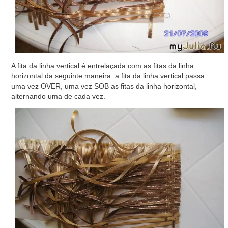
A fita da linha vertical é entrelaçada com as fitas da linha
horizontal da seguinte maneira: a fita da linha vertical passa
uma vez OVER, uma vez SOB as fitas da linha horizontal,
alternando uma de cada vez.