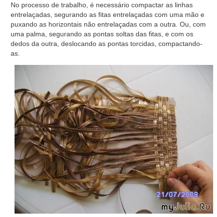
No processo de trabalho, é necessário compactar as linhas
entrelaçadas, segurando as fitas entrelaçadas com uma mão e
puxando as horizontais não entrelaçadas com a outra. Ou, com
uma palma, segurando as pontas soltas das fitas, e com os
dedos da outra, deslocando as pontas torcidas, compactando-
as.