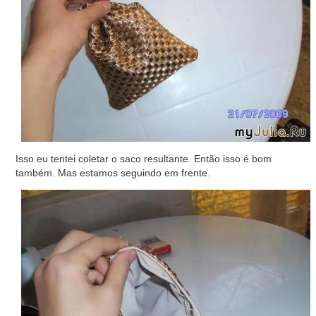
Isso eu tentei coletar o saco resultante. Então isso é bom
também. Mas estamos seguindo em frente.