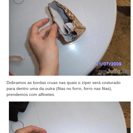
Dobramos as bordas cruas nas quais o zíper será costurado
para dentro uma da outra (fitas no forro, forro nas fitas),
prendemos com alfinetes.