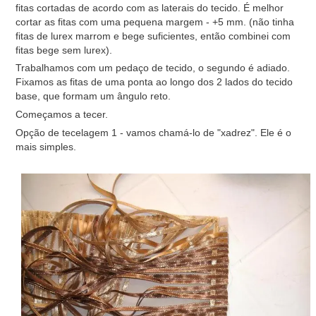
fitas cortadas de acordo com as laterais do tecido. É melhor
cortar as fitas com uma pequena margem - +5 mm. (não tinha
fitas de lurex marrom e bege suficientes, então combinei com
fitas bege sem lurex).
Trabalhamos com um pedaço de tecido, o segundo é adiado.
Fixamos as fitas de uma ponta ao longo dos 2 lados do tecido
base, que formam um ângulo reto.
Começamos a tecer.
Opção de tecelagem 1 - vamos chamá-lo de "xadrez". Ele é o
mais simples.