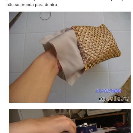
não se prenda para dentro.