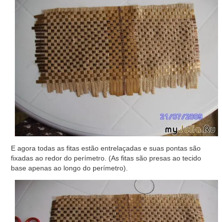
E agora todas as fitas estão entrelaçadas e suas pontas são
fixadas ao redor do perímetro. (As fitas são presas ao tecido
base apenas ao longo do perímetro).