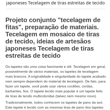
japoneses Tecelagem de tiras estreitas de tecido
Projeto conjunto "tecelagem de
fitas", preparação de materiais.
Tecelagem em mosaico de tiras
de tecido, ideias de artesãos
japoneses Tecelagem de tiras
estreitas de tecido
Os tapetes são uma coisa fascinante e útil. Tecelagem em geral,
possivelmente de vários materiais, os tapetes de tecelagem
mais brancos. A originalidade e singularidade do tapete acabado
nem sempre dependem do material de tecelagem. De fato, para
fazer um tapete, você pode usar vários cordões, cordas,
barbantes, fios. O tapete tecido mais popular é um tapete feito
de tiras de tecido multicoloridas (talvez nem mesmo novo).
Tradicionalmente, todos conhecem os tapetes de pano da avó.
Este tapete é tecido com as mesmas tiras de pano dos tapetes