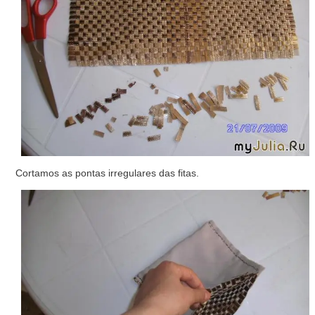
Cortamos as pontas irregulares das fitas.