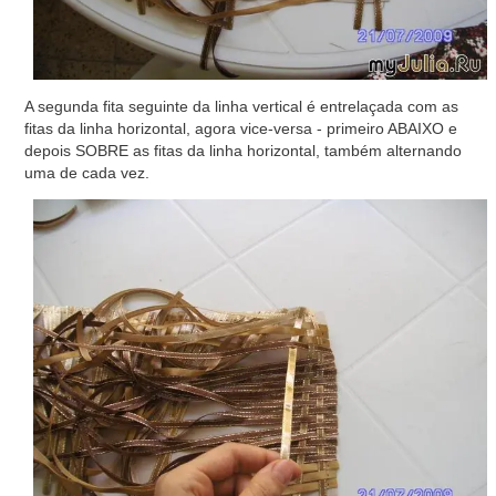
A segunda fita seguinte da linha vertical é entrelaçada com as
fitas da linha horizontal, agora vice-versa - primeiro ABAIXO e
depois SOBRE as fitas da linha horizontal, também alternando
uma de cada vez.