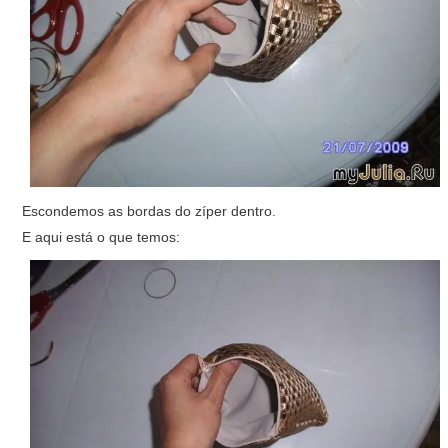
Escondemos as bordas do zíper dentro.
E aqui está o que temos: