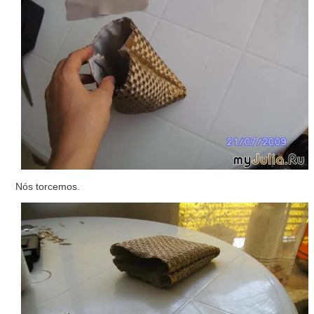
Nós torcemos.