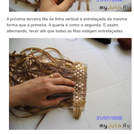
A próxima terceira fita da linha vertical é entrelaçada da mesma
forma que a primeira. A quarta é como a segunda. E assim,
alternando, tecer até que todas as fitas estejam entrelaçadas.