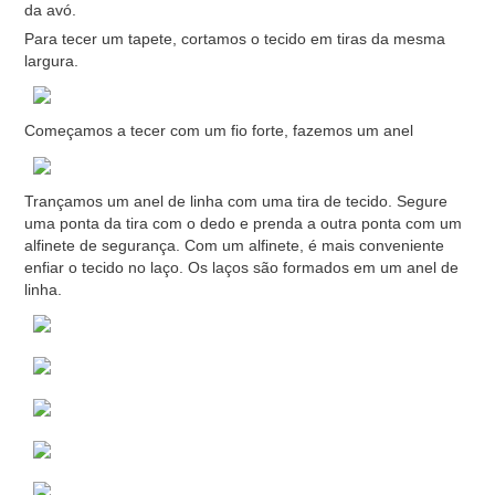
da avó.
Para tecer um tapete, cortamos o tecido em tiras da mesma
largura.
Começamos a tecer com um fio forte, fazemos um anel
Trançamos um anel de linha com uma tira de tecido. Segure
uma ponta da tira com o dedo e prenda a outra ponta com um
alfinete de segurança. Com um alfinete, é mais conveniente
enfiar o tecido no laço. Os laços são formados em um anel de
linha.