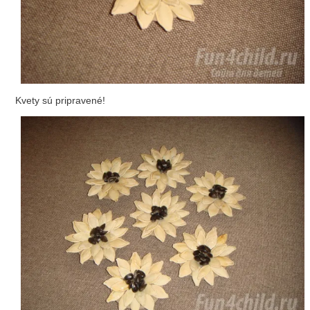
Kvety sú pripravené!