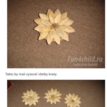
Takto by mali vyzerať všetky kvety.