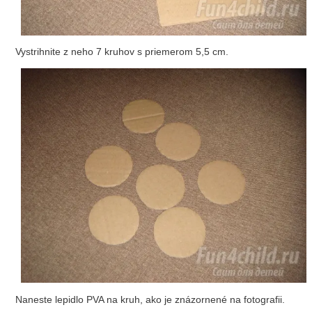
Vystrihnite z neho 7 kruhov s priemerom 5,5 cm.
Naneste lepidlo PVA na kruh, ako je znázornené na fotografii.