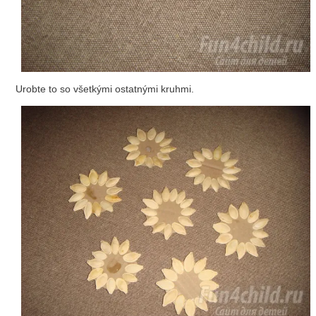
Urobte to so všetkými ostatnými kruhmi.