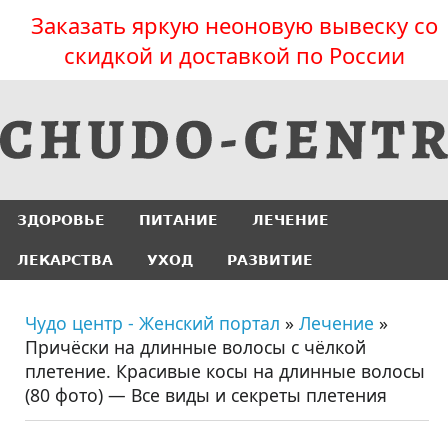
Заказать яркую неоновую вывеску со
скидкой и доставкой по России
ЗДОРОВЬЕ
ПИТАНИЕ
ЛЕЧЕНИЕ
ЛЕКАРСТВА
УХОД
РАЗВИТИЕ
Чудо центр - Женский портал
»
Лечение
»
Причёски на длинные волосы с чёлкой
плетение. Красивые косы на длинные волосы
(80 фото) — Все виды и секреты плетения