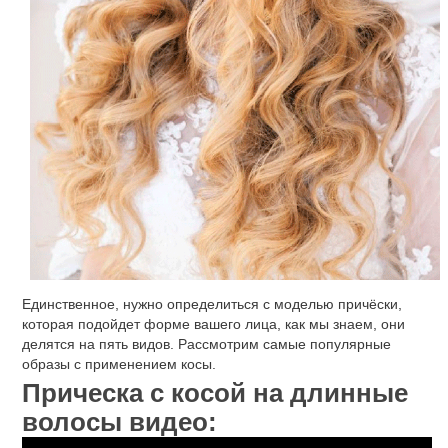
Единственное, нужно определиться с моделью причёски,
которая подойдет форме вашего лица, как мы знаем, они
делятся на пять видов. Рассмотрим самые популярные
образы с применением косы.
Прическа с косой на длинные
волосы видео: