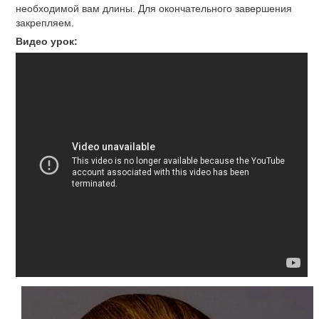
необходимой вам длины. Для окончательного завершения
закрепляем.
Видео урок: