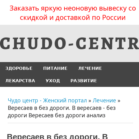
Заказать яркую неоновую вывеску со
скидкой и доставкой по России
ЗДОРОВЬЕ
ПИТАНИЕ
ЛЕЧЕНИЕ
ЛЕКАРСТВА
УХОД
РАЗВИТИЕ
Чудо центр - Женский портал
»
Лечение
»
Вересаев в без дороги. В вересаев - без
дороги Вересаев без дороги анализ
Вересаев в без дороги. В