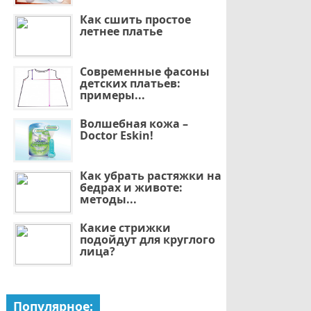
Как сшить простое
летнее платье
Современные фасоны
детских платьев:
примеры...
Волшебная кожа –
Doctor Eskin!
Как убрать растяжки на
бедрах и животе:
методы...
Какие стрижки
подойдут для круглого
лица?
Популярное: