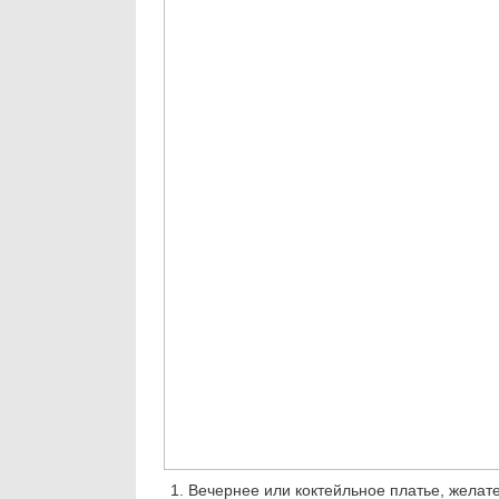
Вечернее или коктейльное платье, желат