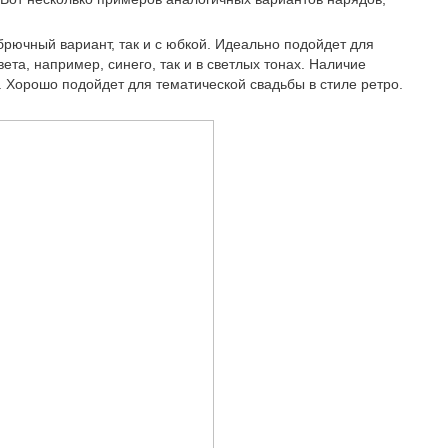
брючный вариант, так и с юбкой. Идеально подойдет для
ета, например, синего, так и в светлых тонах. Наличие
. Хорошо подойдет для тематической свадьбы в стиле ретро.