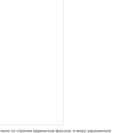
ельно со строгим вариантом фасона, в меру украшенное