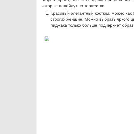
которые подойдут на торжество:
Красивый элегантный костюм, можно как 
строгих женщин. Можно выбрать яркого цв
пиджака только больше подчеркнет образ