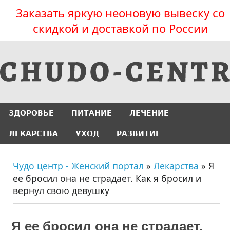
Заказать яркую неоновую вывеску со
скидкой и доставкой по России
ЗДОРОВЬЕ
ПИТАНИЕ
ЛЕЧЕНИЕ
ЛЕКАРСТВА
УХОД
РАЗВИТИЕ
Чудо центр - Женский портал
»
Лекарства
» Я
ее бросил она не страдает. Как я бросил и
вернул свою девушку
Я ее бросил она не страдает.