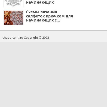
начинающих
Схемы вязания
салфеток крючком для
начинающих с...
chudo-centr.ru Copyright © 2023