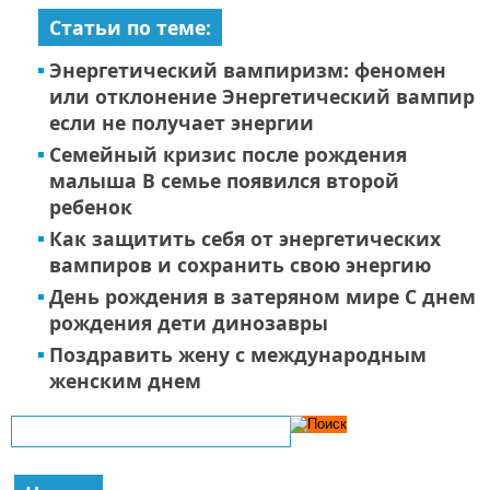
Статьи по теме:
Энергетический вампиризм: феномен
или отклонение Энергетический вампир
если не получает энергии
Семейный кризис после рождения
малыша В семье появился второй
ребенок
Как защитить себя от энергетических
вампиров и сохранить свою энергию
День рождения в затеряном мире С днем
рождения дети динозавры
Поздравить жену с международным
женским днем