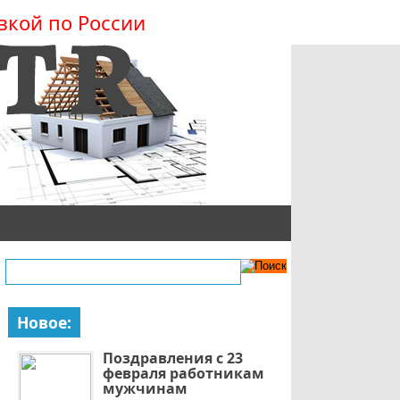
вкой по России
Новое:
Поздравления с 23
февраля работникам
мужчинам