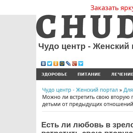
Заказать ярк
Чудо центр - Женский
ЗДОРОВЬЕ
ПИТАНИЕ
ЛЕЧЕНИ
Чудо центр - Женский портал
»
Для
Можно ли встретить свою вторую 
детьми от предыдущих отношений
Есть ли любовь в зрел