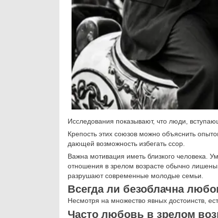
Исследования показывают, что люди, вступаю
Крепость этих союзов можно объяснить опыто
дающей возможность избегать ссор.
Важна мотивация иметь близкого человека. Ум
отношения в зрелом возрасте обычно лишены 
разрушают современные молодые семьи.
Всегда ли безоблачна любо
Несмотря на множество явных достоинств, ест
Часто любовь в зрелом воз