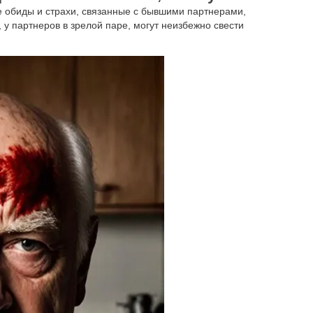
е обиды и страхи, связанные с бывшими партнерами,
, у партнеров в зрелой паре, могут неизбежно свести