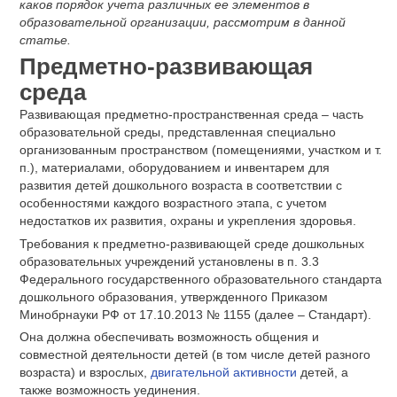
каков порядок учета различных ее элементов в
образовательной организации, рассмотрим в данной
статье.
Предметно-развивающая
среда
Развивающая предметно-пространственная среда – часть
образовательной среды, представленная специально
организованным пространством (помещениями, участком и т.
п.), материалами, оборудованием и инвентарем для
развития детей дошкольного возраста в соответствии с
особенностями каждого возрастного этапа, с учетом
недостатков их развития, охраны и укрепления здоровья.
Требования к предметно-развивающей среде дошкольных
образовательных учреждений установлены в п. 3.3
Федерального государственного образовательного стандарта
дошкольного образования, утвержденного Приказом
Минобрнауки РФ от 17.10.2013 № 1155 (далее – Стандарт).
Она должна обеспечивать возможность общения и
совместной деятельности детей (в том числе детей разного
возраста) и взрослых,
двигательной активности
детей, а
также возможность уединения.