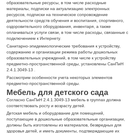
образовательные ресурсы, в том числе расходные
материалы, подписки на актуализацию электронных
ресурсов, подписки на техническое сопровождение
деятельности средств обучения и воспитания, спортивного,
оздоровительного оборудования, инвентаря, а также
оплачиваться услуги связи, в том числе расходы, связанные с
подключением к Интернету.
Санитарно-эпидемиологические требования к устройству,
содержанию и организации режима работы дошкольных
образовательных учреждений, в том числе к устройству
предметно-пространственной среды, установлены СанПиН
2.4.1.3049-13 .
Рассмотрим особенности учета некоторых элементов
предметно-пространственной среды.
Мебель для детского сада
Согласно СанПиН 2.4.1.3049-13 мебель в группах должна
соответствовать росту и возрасту детей.
Детская мебель и оборудование для помещений,
поступающие в дошкольные образовательные организации,
должны быть изготовлены из материалов, безвредных для
здоровья детей, и иметь документы, подтверждающие их