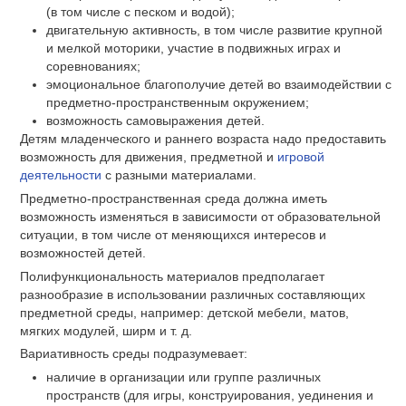
(в том числе с песком и водой);
двигательную активность, в том числе развитие крупной
и мелкой моторики, участие в подвижных играх и
соревнованиях;
эмоциональное благополучие детей во взаимодействии с
предметно-пространственным окружением;
возможность самовыражения детей.
Детям младенческого и раннего возраста надо предоставить
возможность для движения, предметной и
игровой
деятельности
с разными материалами.
Предметно-пространственная среда должна иметь
возможность изменяться в зависимости от образовательной
ситуации, в том числе от меняющихся интересов и
возможностей детей.
Полифункциональность материалов предполагает
разнообразие в использовании различных составляющих
предметной среды, например: детской мебели, матов,
мягких модулей, ширм и т. д.
Вариативность среды подразумевает:
наличие в организации или группе различных
пространств (для игры, конструирования, уединения и