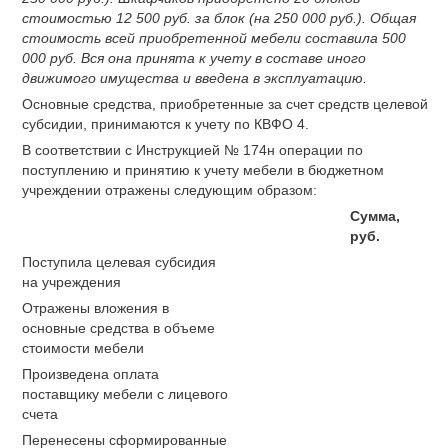
стоимостью 12 500 руб. за блок (на 250 000 руб.). Общая
стоимость всей приобретенной мебели составила 500
000 руб. Вся она принята к учету в составе иного
движимого имущества и введена в эксплуатацию.
Основные средства, приобретенные за счет средств целевой
субсидии, принимаются к учету по КВФО 4.
В соответствии с Инструкцией № 174н операции по
поступлению и принятию к учету мебели в бюджетном
учреждении отражены следующим образом:
Сумма,
руб.
Поступила целевая субсидия
на учреждения
Отражены вложения в
основные средства в объеме
стоимости мебели
Произведена оплата
поставщику мебели с лицевого
счета
Перенесены сформированные