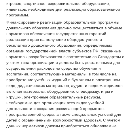
игровое, спортивное, оздоровительное оборудование,
инвентарь, необходимые для реализации образовательной
программы.
Финансирование реализации образовательной программы
дошкольного образования должно осуществляться в объеме
нормативов обеспечения государственных гарантий
реализации прав на получение общедоступного и
бесплатного дошкольного образования, определяемых
органами государственной власти субъектов РФ. Указанные
нормативы разрабатываются в соответствии со Стандартом с
учетом типа организации и должны быть достаточными для
осуществления расходов на средства обучения и
воспитания, соответствующие материалы, в том числе на
приобретение учебных изданий в бумажном и электронном
виде, дидактических материалов, аудио- и видеоматериалов,
включая материалы, оборудование, спецодежду, игры и
игрушки, электронные образовательные ресурсы,
необходимые для организации всех видов учебной
деятельности и создания развивающей предметно-
пространственной среды, а также специальных условий для
детей с ограниченными возможностями здоровья. С учетом
данных нормативов должны приобретаться обновляемые