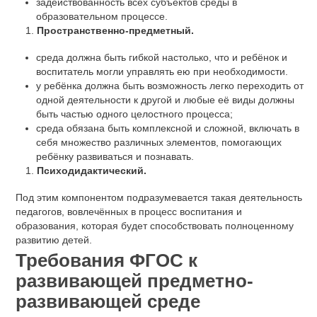
задействованность всех субъектов среды в
образовательном процессе.
Пространственно-предметный.
среда должна быть гибкой настолько, что и ребёнок и
воспитатель могли управлять ею при необходимости.
у ребёнка должна быть возможность легко переходить от
одной деятельности к другой и любые её виды должны
быть частью одного целостного процесса;
среда обязана быть комплексной и сложной, включать в
себя множество различных элементов, помогающих
ребёнку развиваться и познавать.
Психодидактический.
Под этим компонентом подразумевается такая деятельность
педагогов, вовлечённых в процесс воспитания и
образования, которая будет способствовать полноценному
развитию детей.
Требования ФГОС к
развивающей предметно-
развивающей среде