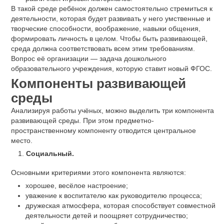
В такой среде ребёнок должен самостоятельно стремиться к
деятельности, которая будет развивать у него умственные и
творческие способности, воображение, навыки общения,
формировать личность в целом. Чтобы быть развивающей,
среда должна соответствовать всем этим требованиям.
Вопрос её организации — задача дошкольного
образовательного учреждения, которую ставит новый ФГОС.
Компоненты развивающей
среды
Анализируя работы учёных, можно выделить три компонента
развивающей среды. При этом предметно-
пространственному компоненту отводится центральное
место.
Социальный.
Основными критериями этого компонента являются:
хорошее, весёлое настроение;
уважение к воспитателю как руководителю процесса;
дружеская атмосфера, которая способствует совместной
деятельности детей и поощряет сотрудничество;