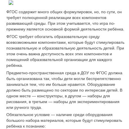
ФГОС содержит много общих формулировок, но, по сути, он
требует полноценной реализации всех компонентов
развивающей среды. При этом учитывается, что игра по-
прежнему является основной формой деятельности ребёнка.
ФГОС требует обогатить образовательную среду
всевозможными компонентами, которые будут стимулировать
познавательную и образовательную деятельность детей. При
этом очень важна доступность всех этих компонентов и
помещений образовательной организации для каждого
ребёнка.
Предметно-пространственная среда в ДОУ по ФГОС должна
быть организована так, чтобы дети могли беспрепятственно
заниматься тем, что им больше нравится. Оборудование
должно быть размещено по секторам по интересам детей. В
одном месте — конструкторы, в другом — наборы для
рисования, в третьем — наборы для экспериментирования
или ручного труда.
Обязательное условие — наличие среди оборудования
большого набора материалов, которые будут стимулировать
ребёнка к познанию: