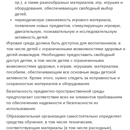
пр.), а также разнообразных материалов, игр, игрушек и
оборудования, обеспечивающих свободный выбор
детей;
периодическую сменяемость игрового материала,
появление новых предметов, стимулирующих игровую,
двигательную, познавательную и исследовательскую
активность детей.
Игровая среда должна быть доступна для воспитанников, в
том числе детей с ограниченными возможностями здоровья и
детей-инвалидов. Необходимо предоставить свободный
доступ детям, в том числе детям с ограниченными
возможностями здоровья, к играм, игрушкам, материалам,
пособиям, обеспечивающим все основные виды детской
активности. Кроме этого, нужно следить за исправностью и
сохранностью материалов и оборудования.
Безопасность предметно-пространственной среды
предполагает соответствие всех ее элементов требованиям
по обеспечению надежности и безопасности их
использования.
Образовательная организация самостоятельно определяет
средства обучения, в том числе технические,
соответствующие материалы (в том числе расходные),