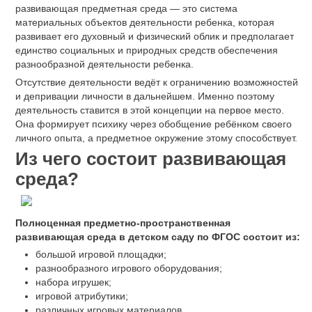
развивающая предметная среда — это система
материальных объектов деятельности ребенка, которая
развивает его духовный и физический облик и предполагает
единство социальных и природных средств обеспечения
разнообразной деятельности ребенка.
Отсутствие деятельности ведёт к ограничению возможностей
и депривации личности в дальнейшем. Именно поэтому
деятельность ставится в этой концепции на первое место.
Она формирует психику через обобщение ребёнком своего
личного опыта, а предметное окружение этому способствует.
Из чего состоит развивающая
среда?
Полноценная предметно-пространственная
развивающая среда в детском саду по ФГОС состоит из:
большой игровой площадки;
разнообразного игрового оборудования;
набора игрушек;
игровой атрибутики;
различных игровых материалов.