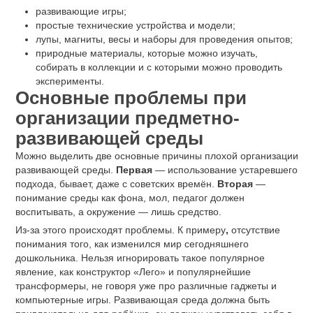
развивающие игры;
простые технические устройства и модели;
лупы, магниты, весы и наборы для проведения опытов;
природные материалы, которые можно изучать,
собирать в коллекции и с которыми можно проводить
эксперименты.
Основные проблемы при
организации предметно-
развивающей среды
Можно выделить две основные причины плохой организации
развивающей среды.
Первая
— использование устаревшего
подхода, бывает, даже с советских времён.
Вторая
—
понимание среды как фона, мол, педагог должен
воспитывать, а окружение — лишь средство.
Из-за этого происходят проблемы. К примеру
,
отсутствие
понимания того, как изменился мир сегодняшнего
дошкольника. Нельзя игнорировать такое популярное
явление, как конструктор «Лего» и популярнейшие
трансформеры, не говоря уже про различные гаджеты и
компьютерные игры. Развивающая среда должна быть