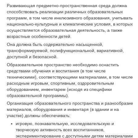
Развивающая предметно-пространственная среда должна
способствовать реализации различных образовательных
программ, в том числе инклюзивного образования, учитывать
национально-культурные и климатические условия, в которых
осуществляется образовательная деятельность, а также
возрастные особенности детей.
Она должна быть содержательно насыщенной,
трансформируемой, полифункциональной, вариативной,
доступной и безопасной.
Образовательное пространство необходимо оснастить
средствами обучения и воспитания (в том числе
техническими), соответствующими материалами, в том числе
расходным игровым, спортивным, оздоровительным
оборудованием, инвентарем (исходя из специфики
образовательной программы).
Организация образовательного пространства и разнообразие
материалов, оборудования и инвентаря (в здании и на
участке) должны обеспечивать:
игровую, познавательную, исследовательскую и
творческую активность всех воспитанников,
экспериментирование с доступными детям материалами