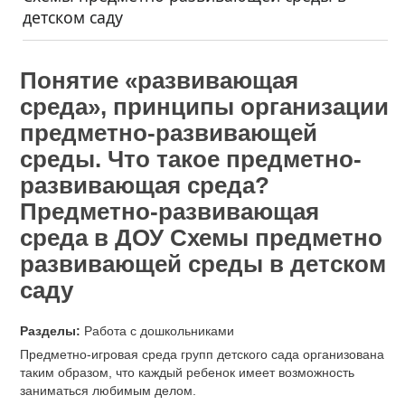
детском саду
Понятие «развивающая
среда», принципы организации
предметно-развивающей
среды. Что такое предметно-
развивающая среда?
Предметно-развивающая
среда в ДОУ Схемы предметно
развивающей среды в детском
саду
Разделы:
Работа с дошкольниками
Предметно-игровая среда групп детского сада организована
таким образом, что каждый ребенок имеет возможность
заниматься любимым делом.