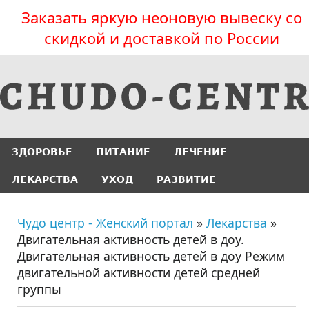
Заказать яркую неоновую вывеску со
скидкой и доставкой по России
ЗДОРОВЬЕ
ПИТАНИЕ
ЛЕЧЕНИЕ
ЛЕКАРСТВА
УХОД
РАЗВИТИЕ
Чудо центр - Женский портал
»
Лекарства
»
Двигательная активность детей в доу.
Двигательная активность детей в доу Режим
двигательной активности детей средней
группы