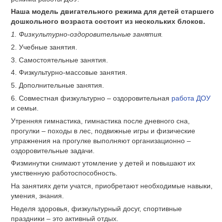
Наша модель двигательного режима для детей старшего
дошкольного возраста состоит из нескольких блоков.
1. Физкультурно-оздоровительные занятия.
2. Учебные занятия.
3. Самостоятельные занятия.
4. Физкультурно-массовые занятия.
5. Дополнительные занятия.
6. Совместная физкультурно – оздоровительная
работа ДОУ
и семьи.
Утренняя гимнастика, гимнастика после дневного сна,
прогулки – походы в лес, подвижные игры и физические
упражнения на прогулке выполняют организационно –
оздоровительные задачи.
Физминутки снимают утомление у детей и повышают их
умственную работоспособность.
На занятиях дети учатся, приобретают необходимые навыки,
умения, знания.
Неделя здоровья, физкультурный досуг, спортивные
праздники – это активный отдых.