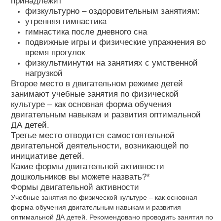
принадлежит
физкультурно – оздоровительным занятиям:
утренняя гимнастика
гимнастика после дневного сна
подвижные игры и физические упражнения во
время прогулок
физкультминутки на занятиях с умственной
нагрузкой
Второе место в двигательном режиме детей
занимают учебные занятия по физической
культуре – как основная форма обучения
двигательным навыкам и развития оптимальной
ДА детей.
Третье место отводится самостоятельной
двигательной деятельности, возникающей по
инициативе детей.
Какие формы двигательной активности
дошкольников вы можете назвать?*
Формы двигательной активности
Учебные занятия по физической культуре – как основная
форма обучения двигательным навыкам и развития
оптимальной ДА детей. Рекомендовано проводить занятия по