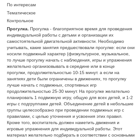
По интересам
Тематическое
Контрольное
Прогулка.
Прогулка - благоприятное время для проведения
индивидуальной работы с детьми и организации их
самостоятельной двигательной активности. Необходимо
учитывать, какие занятия предшествовали прогулке: если они
носили подвижный характер (физкультурное, музыкальное,
то лучше прогулку начать с наблюдения, игры и упражнения
желательно организовывать в середине или в конце
прогулки, продолжительностью 10-15 минут. а если на
занятиях дети были ограничены в движениях, то прогулку
лучше начать с подвижных, спортивных игр
продолжительностью 25-30 минут. На прогулке желательно
планировать 1 подвижную игру, общую для всех детей, и 1-2
игры с подгруппами детей. Объединение детей в небольшие
группы целесообразно при проведении подвижных игр с
правилами, с целью уточнения и усвоения этих правил.
Кроме того, воспитатель должен наметить движения и
игровые упражнения для индивидуальной работы. Этот
материал желательно подбирать в соответствии с основными