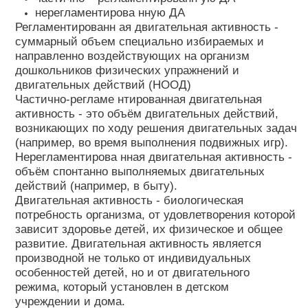
нерегламентирова нную ДА
Регламентированн ая двигательная активность -
суммарный объем специально избираемых и
направленно воздействующих на организм
дошкольников физических упражнений и
двигательных действий (НООД)
Частично-регламе нтированная двигательная
активность - это объём двигательных действий,
возникающих по ходу решения двигательных задач
(например, во время выполнения подвижных игр).
Нерегламентирова нная двигательная активность -
объём спонтанно выполняемых двигательных
действий (например, в быту).
Двигательная активность - биологическая
потребность организма, от удовлетворения которой
зависит здоровье детей, их физическое и общее
развитие. Двигательная активность является
производной не только от индивидуальных
особенностей детей, но и от двигательного
режима, который установлен в детском
учреждении и дома.