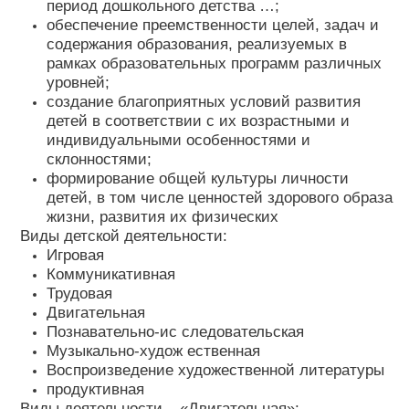
период дошкольного детства …;
​ обеспечение преемственности целей, задач и
содержания образования, реализуемых в
рамках образовательных программ различных
уровней;
создание благоприятных условий развития
детей в соответствии с их возрастными и
индивидуальными особенностями и
склонностями;
​ формирование общей культуры личности
детей, в том числе ценностей здорового образа
жизни, развития их физических
Виды детской деятельности:
Игровая
Коммуникативная
​ Трудовая
​ Двигательная
​ Познавательно-ис следовательская
Музыкально-худож ественная
​ Воспроизведение художественной литературы
продуктивная
Виды деятельности – «Двигательная»: