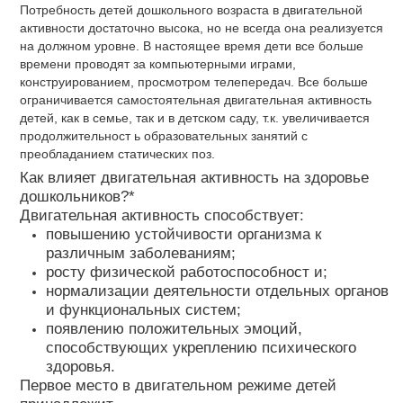
Потребность детей дошкольного возраста в двигательной
активности достаточно высока, но не всегда она реализуется
на должном уровне. В настоящее время дети все больше
времени проводят за компьютерными играми,
конструированием, просмотром телепередач. Все больше
ограничивается самостоятельная двигательная активность
детей, как в семье, так и в детском саду, т.к. увеличивается
продолжительност ь образовательных занятий с
преобладанием статических поз.
Как влияет двигательная активность на здоровье
дошкольников?*
Двигательная активность способствует:
повышению устойчивости организма к
различным заболеваниям;
росту физической работоспособност и;
нормализации деятельности отдельных органов
и функциональных систем;
появлению положительных эмоций,
способствующих укреплению психического
здоровья.
Первое место в двигательном режиме детей