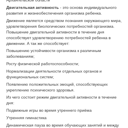
Архангельской области
Двигательная активность
- это основа индивидуального
развития и жизнеобеспечения организма ребенка.
Движение является средством познания окружающего мира,
удовлетворения биологических потребностей организма.
Повышение двигательной активности в течение дня
способствует удовлетворению потребностей ребенка в
движении. А так же способствует:
Повышению устойчивости организма к различным
заболеваниям;
Росту физической работоспособности;
Нормализации деятельности отдельных органов и
функциональных систем;
Появлению положительных эмоций, способствующих
укреплению психического здоровья.
Из чего состоит режим двигательной активности в течение
дня:
Подвижные игры во время утреннего приёма
Утренняя гимнастика
Динамическая пауза во время обучающих занятий и между