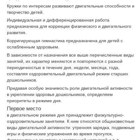
Кружки по интересам развивают двигательные способности и
творчество детей.
Индивидуальная и дифференцированная работа
предназначена для коррекции физического и двигательного
развития.
Корригирующая гимнастика предназначена для детей с
ослабленным здоровьем.
В зависимости от назначения все выше перечисленные виды
занятий, их характер меняются и повторяются с разной
периодичностью в течение дня, недели, месяца, года,
составляя оздоровительный двигательный режим старших
дошкольников.
Придавая особую значимость роли двигательной активности
в укреплении здоровья дошкольников, определяем
приоритеты в режиме дня.
Первое место
в двигательном режиме дня принадлежит физкультурно-
оздоровительным занятиям. К ним относятся общеизвестные
виды двигательной активности: утренняя зарядка, подвижные
игры и физические упражнения во время прогулок,