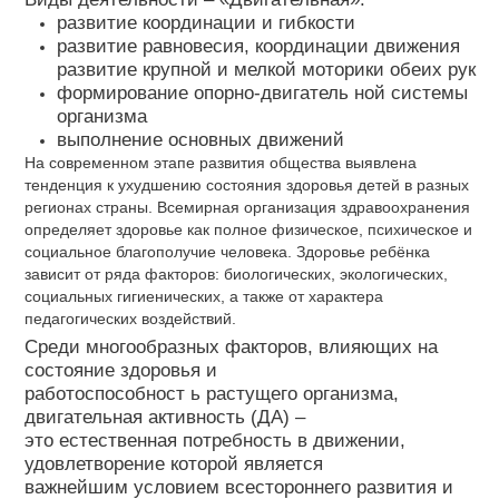
развитие координации и гибкости
развитие равновесия, координации движения​
развитие крупной и мелкой моторики обеих рук
​ формирование опорно-двигатель ной системы
организма
выполнение основных движений
На современном этапе развития общества выявлена
тенденция к ухудшению состояния здоровья детей в разных
регионах страны. Всемирная организация здравоохранения
определяет здоровье как полное физическое, психическое и
социальное благополучие человека. Здоровье ребёнка
зависит от ряда факторов: биологических, экологических,
социальных гигиенических, а также от характера
педагогических воздействий.
Среди многообразных факторов, влияющих на
состояние здоровья и
работоспособност ь растущего организма,
двигательная активность (ДА) –
это естественная потребность в движении,
удовлетворение которой является
важнейшим условием всестороннего развития и