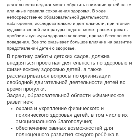
деятельности педагог может обратить внимание детей на те
или иные правила сохранения здоровья. В ходе
непосредственно образовательной деятельности,
наблюдения, исследовательско й деятельности, при чтении
художественной литературы педагог может рассматривать
проблемы культуры здоровья человека, правил безопасного
поведения. Все это оказывает большое влияние на развитие
представлений детей о здоровье.
В практику работы детских садов, должна
внедряться проектная деятельность по здоровью и
физическому здоровью детей, а также
рассматриваться вопросы по организации
свободной двигательной деятельности детей во
время прогулки.
Задачи, образовательной области «Физическое
развитие»:
охрана и укрепление физического и
психического здоровья детей, в том числе их
эмоционального благополучия;
обеспечение равных возможностей для
полноценного развития каждого ребёнка в