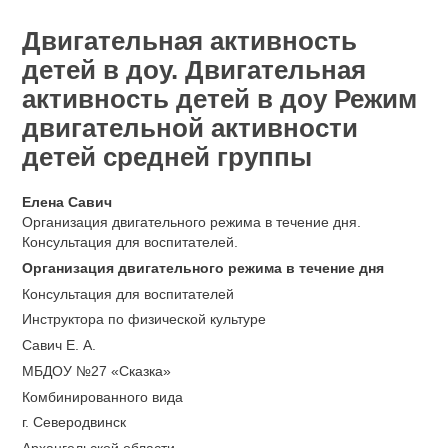
Двигательная активность
детей в доу. Двигательная
активность детей в доу Режим
двигательной активности
детей средней группы
Елена Савич
Организация двигательного режима в течение дня.
Консультация для воспитателей.
Организация двигательного режима в течение дня
Консультация для воспитателей
Инструктора по физической культуре
Савич Е. А.
МБДОУ №27 «Сказка»
Комбинированного вида
г. Северодвинск