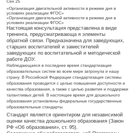
Сен 25
«Организация двигательной активности в режиме дня в
условиях реализации ФГОС»
«Организация двигательной активности в режиме дня в
условиях реализации ФГОС»
Настоящая консультация представлена в виде
тренинга, предусматривающа я элементы
обратной связи. Предназначена для заведующих,
старших воспитателей и заместителей
заведующих по воспитательной и методической
работе ДОУ.
Наблюдающаяся в последнее время стандартизация
образовательных систем во всем мире затронула и нашу
страну. В Российской Федерации стандартизация системы
образования проводится с целью повышения доступности и
качества образования, а также с целью развития и поддержки
талантливых детей. В настоящее время для дошкольного
образования установлены федеральные государственные
образовательные стандарты.
Стандарт является ориентиром для независимой
оценки качества дошкольного образования (Закон
РФ «Об образовании», ст. 95).