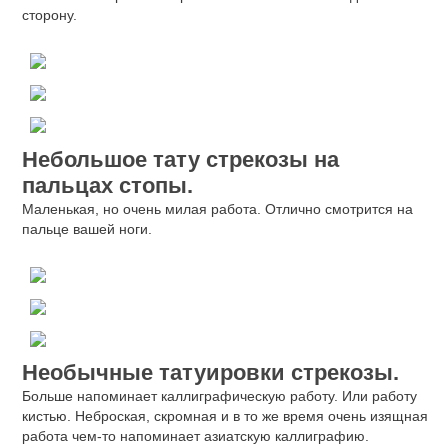
сторону.
Небольшое тату стрекозы на
пальцах стопы.
Маленькая, но очень милая работа. Отлично смотрится на
пальце вашей ноги.
Необычные татуировки стрекозы.
Больше напоминает каллиграфическую работу. Или работу
кистью. Неброская, скромная и в то же время очень изящная
работа чем-то напоминает азиатскую каллиграфию.