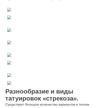
Разнообразие и виды
татуировок «стрекоза».
Существует большое количество вариантов и техник