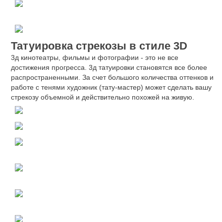
Татуировка стрекозы в стиле 3D
3д кинотеатры, фильмы и фотографии - это не все
достижения прогресса. 3д татуировки становятся все более
распространенными. За счет большого количества оттенков и
работе с тенями художник (тату-мастер) может сделать вашу
стрекозу объемной и действительно похожей на живую.