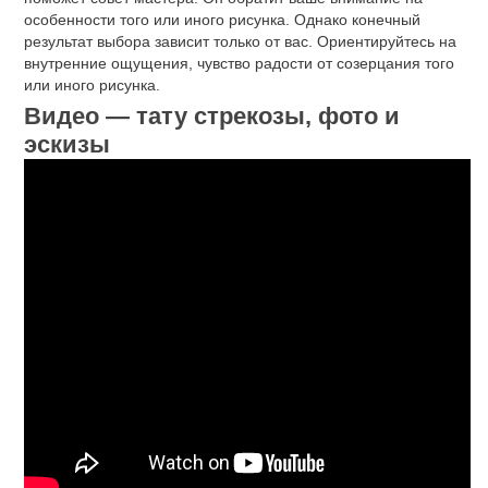
особенности того или иного рисунка. Однако конечный
результат выбора зависит только от вас. Ориентируйтесь на
внутренние ощущения, чувство радости от созерцания того
или иного рисунка.
Видео — тату стрекозы, фото и
эскизы