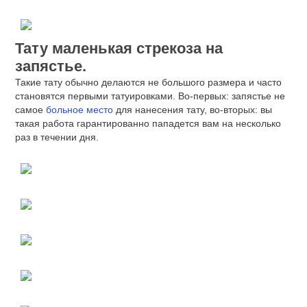
Тату маленькая стрекоза на
запястье.
Такие тату обычно делаются не большого размера и часто
становятся первыми татуировками. Во-первых: запястье не
самое
больное место
для нанесения тату, во-вторых: вы
такая работа гарантированно пападется вам на несколько
раз в течении дня.