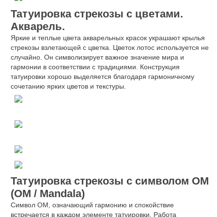
Татуировка стрекозы с цветами.
Акварель.
Яркие и теплые цвета акварельных красок украшают крылья
стрекозы взлетающей с цветка. Цветок лотос используется не
случайно. Он символизирует важное значение мира и
гармонии в соответствии с традициями. Конструкция
татуировки хорошо выделяется благодаря гармоничному
сочетанию ярких цветов и текстуры.
Татуировка стрекозы с символом ОМ
(OM / Mandala)
Символ ОМ, означающий гармонию и спокойствие
встречается в каждом элементе татуировки. Работа