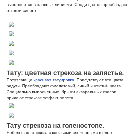
выполняется в плавных линиями. Среди цветов преобладают
оттенки синего.
Тату: цветная стрекоза на запястье.
Потрясающе
красивая татуировка
. Присутствуют все цвета
радуги. Преобладают фиолетовый, синий и желтый цвета.
Специально выполненные, брызги акварельных красок
придают стрекозе эффект полета.
Тату стрекоза на голеностопе.
Небольшая стрекоза с крыльями сложенными в одно