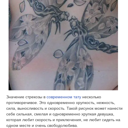
Значение стрекозы в
современном тату
несколько
противоречивое. Это одновременно хрупкость, нежность,
сила, выносливость и скорость. Такой рисунок может нанести
себе сильная, смелая и одновременно хрупкая девушка,
которая любит скорость и приключения, не любит сидеть на
одном месте и очень свободолюбива.