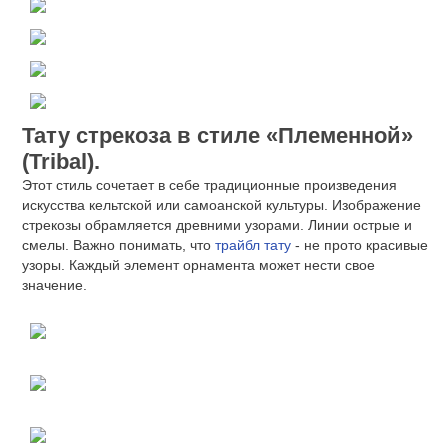
Тату стрекоза в стиле «Племенной»
(Tribal).
Этот стиль сочетает в себе традиционные произведения
искусства кельтской или самоанской культуры. Изображение
стрекозы обрамляется древними узорами. Линии острые и
смелы. Важно понимать, что
трайбл тату
- не прото красивые
узоры. Каждый элемент орнамента может нести свое
значение.