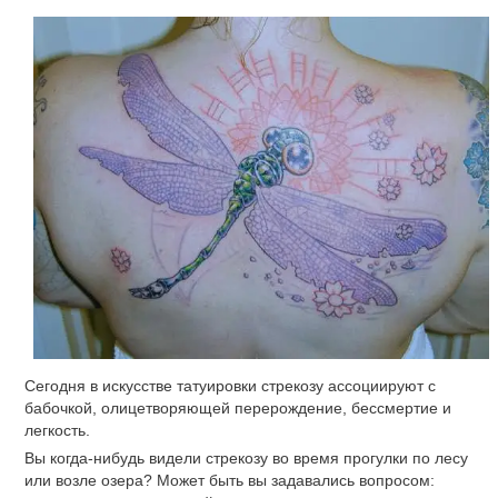
Сегодня в искусстве татуировки стрекозу ассоциируют с
бабочкой, олицетворяющей перерождение, бессмертие и
легкость.
Вы когда-нибудь видели стрекозу во время прогулки по лесу
или возле озера? Может быть вы задавались вопросом: