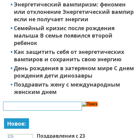
Энергетический вампиризм: феномен
или отклонение Энергетический вампир
если не получает энергии
Семейный кризис после рождения
малыша В семье появился второй
ребенок
Как защитить себя от энергетических
вампиров и сохранить свою энергию
День рождения в затеряном мире С днем
рождения дети динозавры
Поздравить жену с международным
женским днем
Новое:
Поздравления с 23