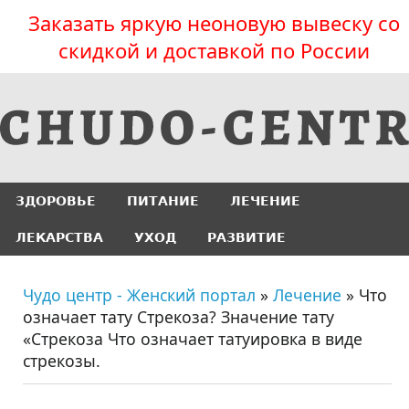
Заказать яркую неоновую вывеску со
скидкой и доставкой по России
ЗДОРОВЬЕ
ПИТАНИЕ
ЛЕЧЕНИЕ
ЛЕКАРСТВА
УХОД
РАЗВИТИЕ
Чудо центр - Женский портал
»
Лечение
» Что
означает тату Стрекоза? Значение тату
«Стрекоза Что означает татуировка в виде
стрекозы.