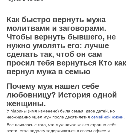
Как быстро вернуть мужа
молитвами и заговорами.
Чтобы вернуть бывшего, не
нужно умолять его: лучше
сделать так, чтоб он сам
просил тебя вернуться Кто как
вернул мужа в семью
Почему муж нашел себе
любовницу? История одной
женщины.
У Марины (имя изменено) была семья, двое детей, но
неожиданно ушел муж после десятилетия
семейной жизни
.
Все началось с того, что муж начал как-то странно себя
вести, стал подолгу задерживаться в своем офисе и