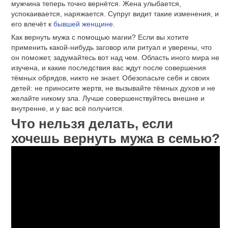
мужчина теперь точно вернётся. Жена улыбается,
успокаивается, наряжается. Супруг видит такие изменения, и
его влечёт к
бывшей женщине
.
Как вернуть мужа с помощью магии? Если вы хотите
применить какой-нибудь заговор или ритуал и уверены, что
он поможет, задумайтесь вот над чем. Область иного мира не
изучена, и какие последствия вас ждут после совершения
тёмных обрядов, никто не знает. Обезопасьте себя и своих
детей: не приносите жертв, не вызывайте тёмных духов и не
желайте никому зла. Лучше совершенствуйтесь внешне и
внутренне, и у вас всё получится.
Что нельзя делать, если
хочешь вернуть мужа в семью?