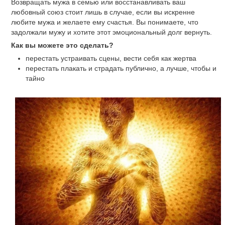
Возвращать мужа в семью или восстанавливать ваш
любовный союз стоит лишь в случае, если вы искренне
любите мужа и желаете ему счастья. Вы понимаете, что
задолжали мужу и хотите этот эмоциональный долг вернуть.
Как вы можете это сделать?
перестать устраивать сцены, вести себя как жертва
перестать плакать и страдать публично, а лучше, чтобы и
тайно