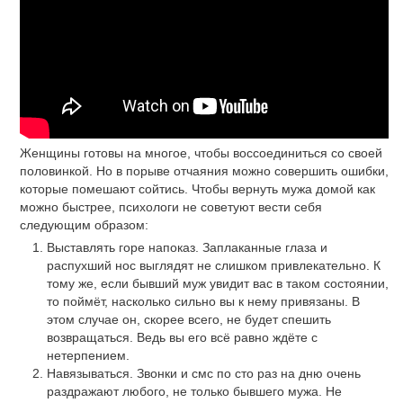
Женщины готовы на многое, чтобы воссоединиться со своей
половинкой. Но в порыве отчаяния можно совершить ошибки,
которые помешают сойтись. Чтобы вернуть мужа домой как
можно быстрее, психологи не советуют вести себя
следующим образом:
Выставлять горе напоказ. Заплаканные глаза и
распухший нос выглядят не слишком привлекательно. К
тому же, если бывший муж увидит вас в таком состоянии,
то поймёт, насколько сильно вы к нему привязаны. В
этом случае он, скорее всего, не будет спешить
возвращаться. Ведь вы его всё равно ждёте с
нетерпением.
Навязываться. Звонки и смс по сто раз на дню очень
раздражают любого, не только бывшего мужа. Не