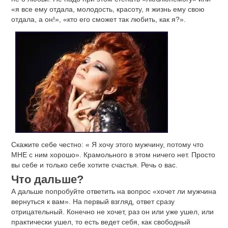
«я все ему отдала, молодость, красоту, я жизнь ему свою
отдала, а он!», «кто его сможет так любить, как я?».
Скажите себе честно: « Я хочу этого мужчину, потому что
МНЕ с ним хорошо». Крамольного в этом ничего нет. Просто
вы себе и только себе хотите счастья. Речь о вас.
Что дальше?
А дальше попробуйте ответить на вопрос «хочет ли мужчина
вернуться к вам». На первый взгляд, ответ сразу
отрицательный. Конечно не хочет, раз он или уже ушел, или
практически ушел, то есть ведет себя, как свободный