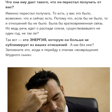
Что она ему дает такого, что он перестал получать от
вас?
Именно перестал получать. То есть, у вас это было,
возможно, что и сейчас есть. Потому что, если бы не было, то
и отношений бы не было. Была бы кратковременная связь.
Но ведь речь идет о распаде союза, существовавшего не
один год, не так ли?
Так вот —
это ЭНЕРГИЯ, которую он больше не
сублимирует из ваших отношений
. А как без нее?
Запомните это, когда я перейду к этапам «возвращения
блудного сына».