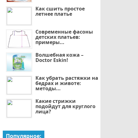
Как сшить простое
летнее платье
Современные фасоны
детских платьев:
примеры...
Волшебная кожа –
Doctor Eskin!
Как убрать растяжки на
бедрах и животе:
методы...
Какие стрижки
подойдут для круглого
лица?
Популярное: