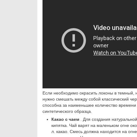
Если необходимо окрасить локоны в темный, н
нужно смешать между собой классический чер
способна за наименьшее количество времени 
синтетического образца.
Какао с чаем
. Для создания натуральной 
кипятка. Чай варят на маленьком огне око
л. какао. Смесь должна находится на огне