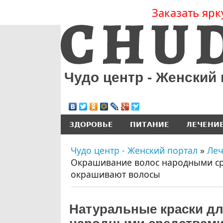
Заказать ярк
Чудо центр - Женский
ЗДОРОВЬЕ
ПИТАНИЕ
ЛЕЧЕНИ
Чудо центр - Женский портал
»
Ле
Окрашивание волос народными ср
окрашивают волосы
Натуральные краски дл