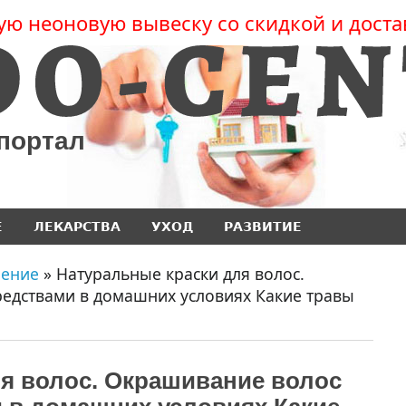
ую неоновую вывеску со скидкой и доста
 портал
Е
ЛЕКАРСТВА
УХОД
РАЗВИТИЕ
чение
» Натуральные краски для волос.
едствами в домашних условиях Какие травы
я волос. Окрашивание волос