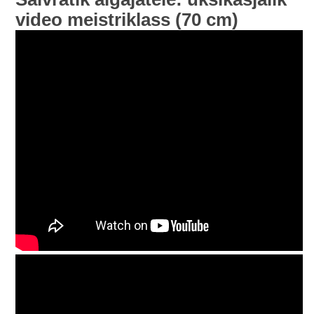
video meistriklass (70 cm)