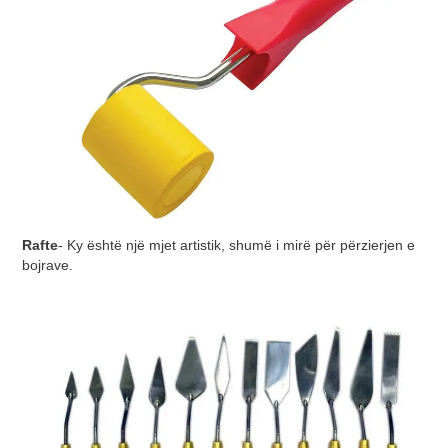
Rafte
- Ky është një mjet artistik, shumë i mirë për përzierjen e
bojrave.