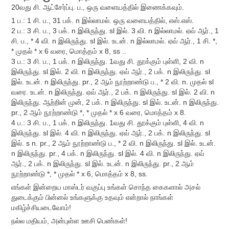
20வது சி. ஆட்சேர்ப்பு. ப., ஒரு வளையத்தில் இணைக்கவும்.
1 ப.: 1 சி. ப., 31 பக். n இல்லாமல். ஒரு வளையத்தில், எஸ்.எஸ்.
2 ப.: 3 சி. ப., 3 பக். n இலிருந்து. sl இல். 3 வி. n இல்லாமல். ஏவ் ஆர்., 1
சி. ப., * 4 வி. n இலிருந்து. sl இல். உடன். n இல்லாமல். ஏவ் ஆர்., 1 சி. *,
* முதல் * x 6 வரை, மொத்தம் x 8, ss ..
3 ப.: 3 சி. ப., 1 பக். n இலிருந்து. 1வது சி. தூக்கும் புள்ளி, 2 வி. n
இலிருந்து. sl இல். 2 வி. n இலிருந்து. ஏவ் ஆர்., 2 பக். n இலிருந்து. sl
இல். உடன். n இலிருந்து. pr., 2 ஆம் நூற்றாண்டு ப., * 2 வி. n. முதல் sl
வரை. உடன். n இலிருந்து. ஏவ் ஆர்., 2 பக். n இலிருந்து. sl இல். 2 வி. n
இலிருந்து. ஆற்றின் முன், 2 பக். n இலிருந்து. sl இல். உடன். n இலிருந்து.
pr., 2 ஆம் நூற்றாண்டு *, * முதல் * x 6 வரை, மொத்தம் x 8.
4 ப.: 3 சி. ப., 1 பக். n இலிருந்து. 1வது சி. தூக்கும் புள்ளி, 4 வி. n
இலிருந்து. sl இல். 4 வி. n இலிருந்து. ஏவ் ஆர்., 2 பக். n இலிருந்து. sl
இல். s n. pr., 2 ஆம் நூற்றாண்டு ப., * 2 வி. n இலிருந்து. sl இல். உடன்.
n இலிருந்து. pr., 4 பக். n இலிருந்து. sl இல். 4 வி. n இலிருந்து. ஏவ்
ஆர்., 2 பக். n இலிருந்து. sl இல். உடன். n இலிருந்து. pr., 2 ஆம்
நூற்றாண்டு *, * முதல் * x 6, மொத்தம் x 8, ss.
எங்கள் இன்றைய மாஸ்டர் வகுப்பு உங்கள் சொந்த கைகளால் அசல்
துடைக்கும் பின்னல் உங்களுக்கு உதவும் என்றால் நாங்கள்
மகிழ்ச்சியடைவோம்!
நல்ல மதியம், அன்புள்ள ஊசி பெண்கள்!